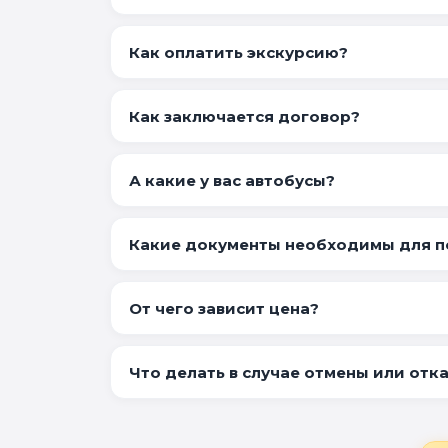
Как оплатить экскурсию?
Как заключается договор?
А какие у вас автобусы?
Какие документы необходимы для п
От чего зависит цена?
Что делать в случае отмены или отк