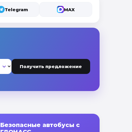
Telegram
MAX
Получить предложение
Безопасные автобусы с