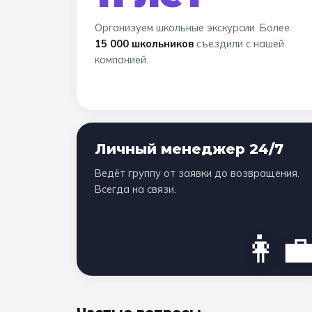
Организуем школьные экскурсии. Более
15 000 школьников
съездили с нашей
компанией.
Личный менеджер 24/7
Ведёт группу от заявки до возвращения.
Всегда на связи.
👩‍