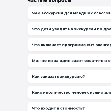
Частые вопросы
Чем экскурсия для младших классов
Что дети увидят на экскурсии по др
Что включает программа «От аванга
Можно ли за один визит охватить и 
Как заказать экскурсию?
Какое количество человек нужно для
Что входит в стоимость?