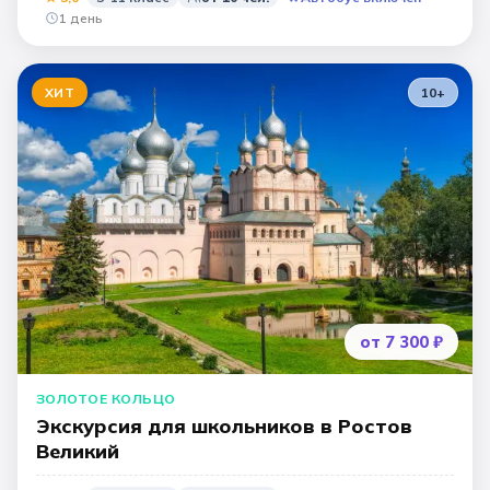
1 день
ХИТ
10
+
от 7 300 ₽
ЗОЛОТОЕ КОЛЬЦО
Экскурсия для школьников в Ростов
Великий