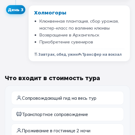
День
3
Холмогоры
Клюквенная плантация, сбор урожая,
мастер-класс по валянию клюквы
Возвращение в Архангельск
Приобретение сувениров
Завтрак, обед, ужин
Трансфер на вокзал
Что входит в стоимость тура
Сопровождающий гид на весь тур
Транспортное сопровождение
Проживание в гостинице 2 ночи