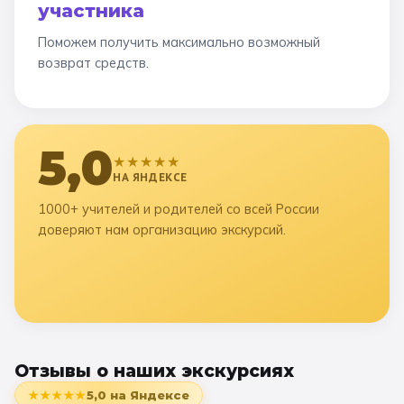
участника
Поможем получить максимально возможный
возврат средств.
5,0
★★★★★
НА ЯНДЕКСЕ
1000+ учителей и родителей со всей России
доверяют нам организацию экскурсий.
Отзывы о наших экскурсиях
★★★★★
5,0
на Яндексе