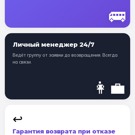
🚌
Личный менеджер 24/7
Ведёт группу от заявки до возвращения. Всегда
на связи.
👩‍💼
↩️
Гарантия возврата при отказе