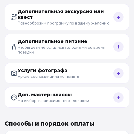
Дополнительная экскурсия или
+
квест
Разнообразим программу по вашему желанию
Дополнительное питание
+
Чтобы дети не остались голодными во время
поездки
Услуги фотографа
+
Яркие воспоминания на память
Доп. мастер-классы
+
На выбор, в зависимости от локации
Способы и порядок оплаты