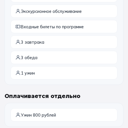
Экскурсионное обслуживание
Входные билеты по программе
3 завтрака
3 обеда
1 ужин
Оплачивается отдельно
Ужин 800 рублей