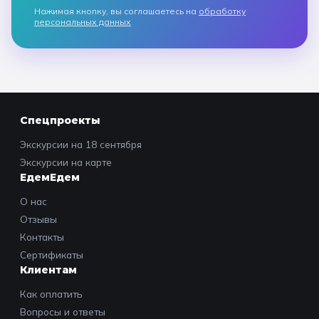
Нажимая кнопку, вы соглашаетесь на
обработку
персональных данных
Спецпроекты
Экскурсии на 18 сентября
Экскурсии на карте
ЕдемЕдем
О нас
Отзывы
Контакты
Сертификаты
Клиентам
Как оплатить
Вопросы и ответы