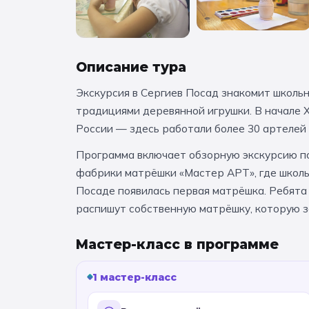
Описание тура
Экскурсия в Сергиев Посад знакомит школьн
традициями деревянной игрушки. В начале 
России — здесь работали более 30 артелей
Программа включает обзорную экскурсию п
фабрики матрёшки «Мастер АРТ», где школь
Посаде появилась первая матрёшка. Ребята 
распишут собственную матрёшку, которую з
Мастер-класс в программе
1 мастер-класс