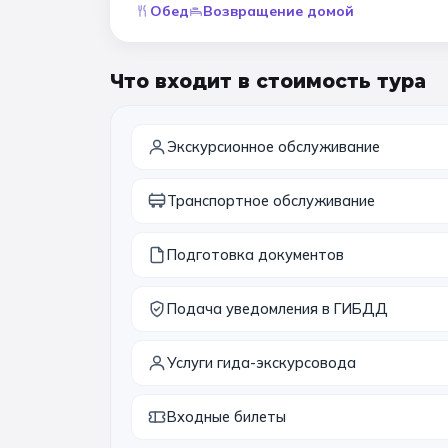
Обед
Возвращение домой
Что входит в стоимость тура
Экскурсионное обслуживание
Транспортное обслуживание
Подготовка документов
Подача уведомления в ГИБДД
Услуги гида-экскурсовода
Входные билеты