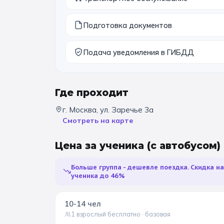
Подготовка документов
Подача уведомления в ГИБДД
Где проходит
г. Москва, ул. Заречье 3а
Смотреть на карте
Цена за ученика
(с автобусом)
Больше группа - дешевле поездка. Скидка н
ученика до 46%
10-14
чел
1 взрослый бесплатно
· базовая