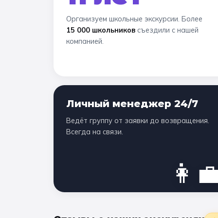
Организуем школьные экскурсии. Более
15 000 школьников
съездили с нашей
компанией.
Личный менеджер 24/7
Ведёт группу от заявки до возвращения.
Всегда на связи.
👩‍