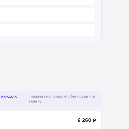
а каждого
нажмите строку, чтобы оставить
заявку
6 260
₽