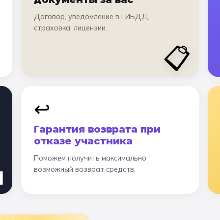
Договор, уведомление в ГИБДД,
страховка, лицензии.
📋
↩️
Гарантия возврата при
отказе участника
Поможем получить максимально

возможный возврат средств.