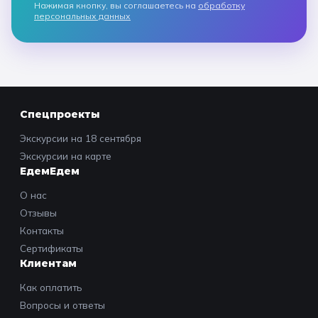
Нажимая кнопку, вы соглашаетесь на
обработку
персональных данных
Спецпроекты
Экскурсии на 18 сентября
Экскурсии на карте
ЕдемЕдем
О нас
Отзывы
Контакты
Сертификаты
Клиентам
Как оплатить
Вопросы и ответы