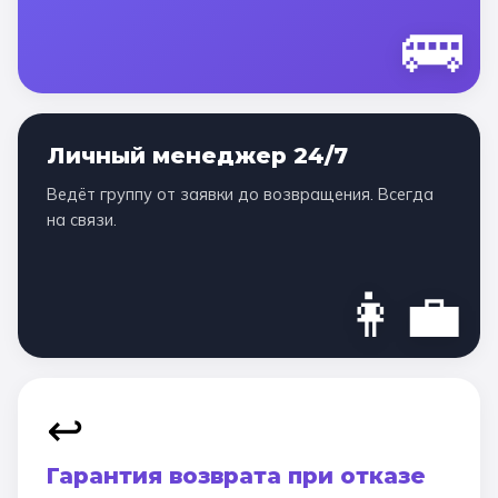
🚌
Личный менеджер 24/7
Ведёт группу от заявки до возвращения. Всегда
на связи.
👩‍💼
↩️
Гарантия возврата при отказе