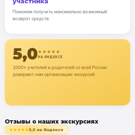
участника
Поможем получить максимально возможный
возврат средств.
5,0
★★★★★
НА ЯНДЕКСЕ
1000+ учителей и родителей со всей России
доверяют нам организацию экскурсий.
Отзывы о наших экскурсиях
★★★★★
5,0
на Яндексе