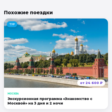
Похожие
поездки
ТУР
от
24 600
₽
МОСКВА
Экскурсионная программа «Знакомство с
Москвой» на 3 дня и 2 ночи