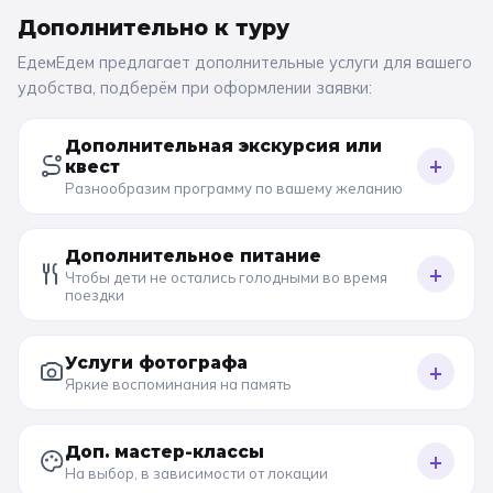
Дополнительно к
туру
ЕдемЕдем предлагает дополнительные услуги для вашего
удобства, подберём при оформлении заявки:
Дополнительная экскурсия или
+
квест
Разнообразим программу по вашему желанию
Дополнительное питание
+
Чтобы дети не остались голодными во время
поездки
Услуги фотографа
+
Яркие воспоминания на память
Доп. мастер-классы
+
На выбор, в зависимости от локации