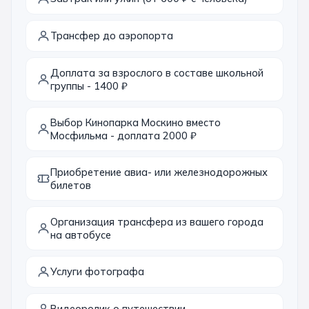
Трансфер до аэропорта
Доплата за взрослого в составе школьной
группы - 1400 ₽
Выбор Кинопарка Москино вместо
Мосфильма - доплата 2000 ₽
Приобретение авиа- или железнодорожных
билетов
Организация трансфера из вашего города
на автобусе
Услуги фотографа
Видеоролик о путешествии