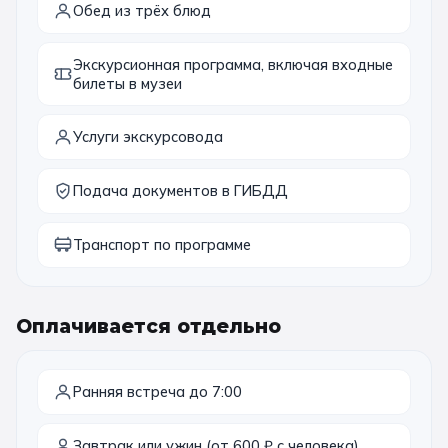
Обед из трёх блюд
Экскурсионная программа, включая входные
билеты в музеи
Услуги экскурсовода
Подача документов в ГИБДД
Транспорт по программе
Оплачивается отдельно
Ранняя встреча до 7:00
Завтрак или ужин (от 600 ₽ с человека)