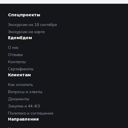
Спецпроекты
Экскурсии на 18 сентября
Экскурсии на карте
ЕдемЕдем
О нас
Отзывы
Контакты
Сертификаты
Клиентам
Как оплатить
Вопросы и ответы
Документы
Закупки и 44-ФЗ
Политика и соглашение
Направления