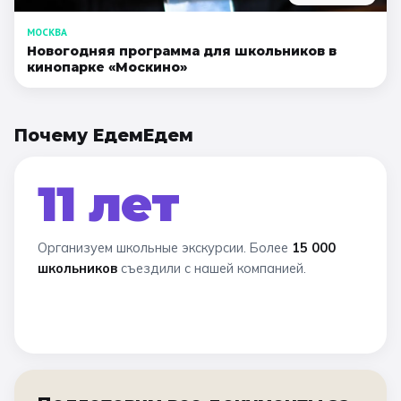
МОСКВА
Новогодняя программа для школьников в
кинопарке «Москино»
Почему ЕдемЕдем
11 лет
Организуем школьные экскурсии. Более
15 000
школьников
съездили с нашей компанией.