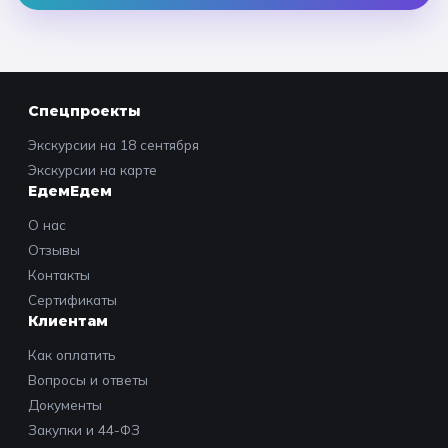
Спецпроекты
Экскурсии на 18 сентября
Экскурсии на карте
ЕдемЕдем
О нас
Отзывы
Контакты
Сертификаты
Клиентам
Как оплатить
Вопросы и ответы
Документы
Закупки и 44-ФЗ