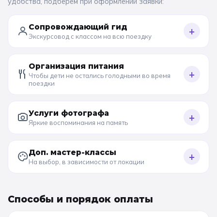
удобства, подберём при оформлении заявки:
Сопровождающий гид
+
Экскурсовод с классом на всю поездку
Организация питания
+
Чтобы дети не остались голодными во время
поездки
Услуги фотографа
+
Яркие воспоминания на память
Доп. мастер-классы
+
На выбор, в зависимости от локации
Способы и порядок оплаты