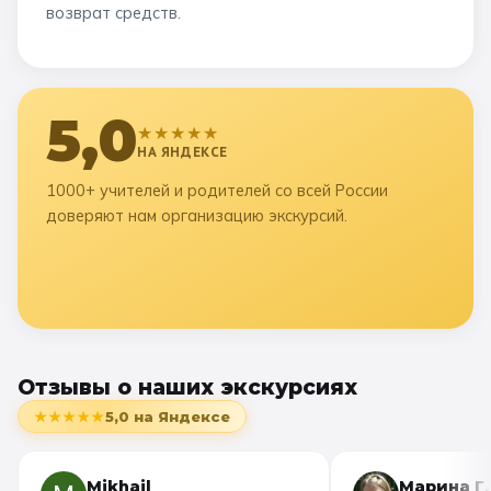
возврат средств.
5,0
★★★★★
НА ЯНДЕКСЕ
1000+ учителей и родителей со всей России
доверяют нам организацию экскурсий.
Отзывы о наших экскурсиях
★★★★★
5,0
на Яндексе
Mikhail
Марина Г.