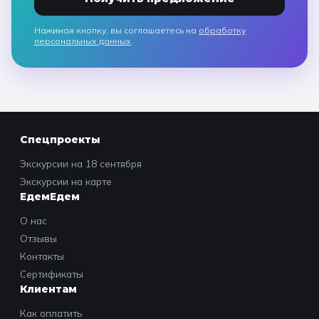
Нажимая кнопку, вы соглашаетесь на
обработку
персональных данных
Спецпроекты
Экскурсии на 18 сентября
Экскурсии на карте
ЕдемЕдем
О нас
Отзывы
Контакты
Сертификаты
Клиентам
Как оплатить