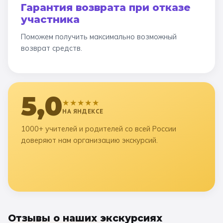
Гарантия возврата при отказе
участника
Поможем получить максимально возможный
возврат средств.
5,0
★★★★★
НА ЯНДЕКСЕ
1000+ учителей и родителей со всей России
доверяют нам организацию экскурсий.
Отзывы о наших экскурсиях