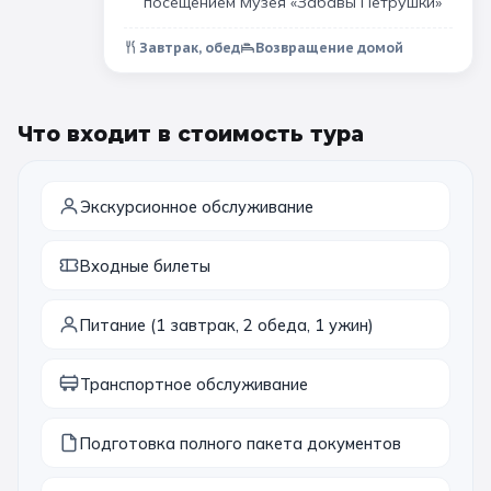
посещением Музея «Забавы Петрушки»
Завтрак, обед
Возвращение домой
Что входит в стоимость тура
Экскурсионное обслуживание
Входные билеты
Питание (1 завтрак, 2 обеда, 1 ужин)
Транспортное обслуживание
Подготовка полного пакета документов