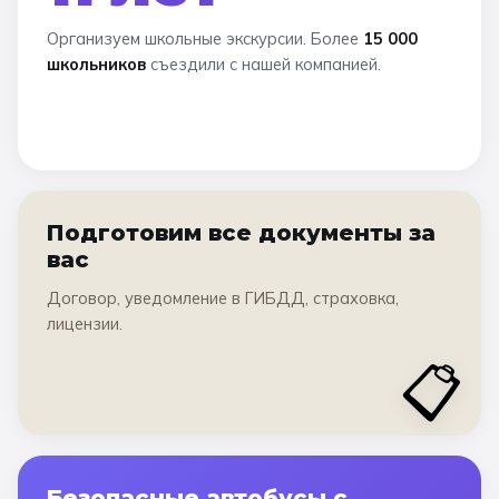
Организуем школьные экскурсии. Более
15 000
школьников
съездили с нашей компанией.
Подготовим все документы за
вас
Договор, уведомление в ГИБДД, страховка,
лицензии.
📋
Безопасные автобусы с