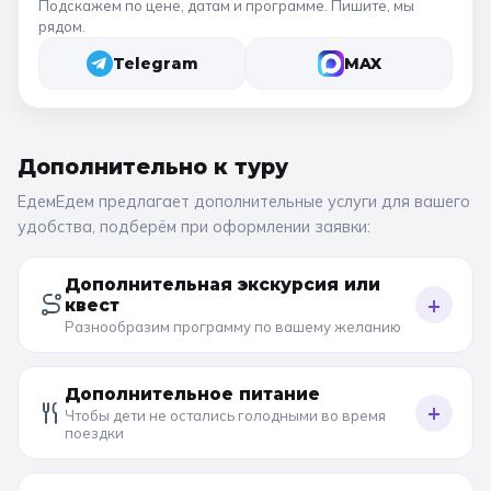
Подскажем по цене, датам и программе. Пишите, мы
рядом.
Telegram
MAX
Дополнительно к
туру
ЕдемЕдем предлагает дополнительные услуги для вашего
удобства, подберём при оформлении заявки:
Дополнительная экскурсия или
+
квест
Разнообразим программу по вашему желанию
Дополнительное питание
+
Чтобы дети не остались голодными во время
поездки