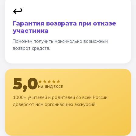
↩️
Гарантия возврата при отказе
участника
Поможем получить максимально возможный
возврат средств.
5,0
★★★★★
НА ЯНДЕКСЕ
1000+ учителей и родителей со всей России
доверяют нам организацию экскурсий.