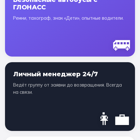
ГЛОНАСС
Ремни, тахограф, знак «Дети», опытные водители.
🚌
Личный менеджер 24/7
Ведёт группу от заявки до возвращения. Всегда
на связи.
👩‍💼