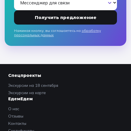
Получить предложение
Нажимая кнопку, вы соглашаетесь на
обработку
персональных данных
Спецпроекты
Экскурсии на 18 сентября
Экскурсии на карте
ЕдемЕдем
О нас
Отзывы
Контакты
Сертификаты