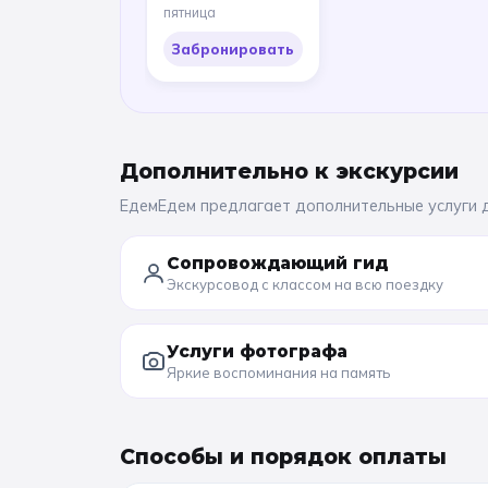
пятница
Забронировать
Дополнительно к
экскурсии
ЕдемЕдем предлагает дополнительные услуги 
Сопровождающий гид
Экскурсовод с классом на всю поездку
Услуги фотографа
Яркие воспоминания на память
Способы и порядок оплаты