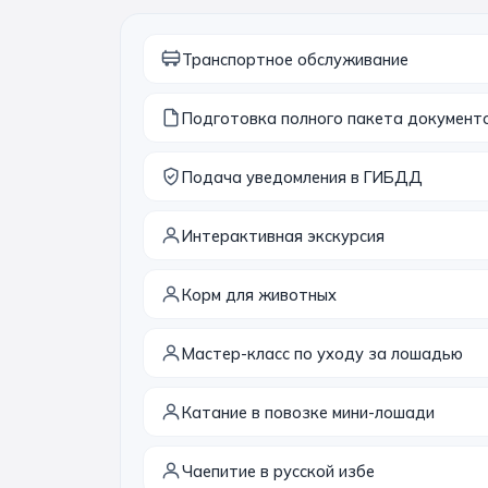
Транспортное обслуживание
Подготовка полного пакета документ
Подача уведомления в ГИБДД
Интерактивная экскурсия
Корм для животных
Мастер-класс по уходу за лошадью
Катание в повозке мини-лошади
Чаепитие в русской избе