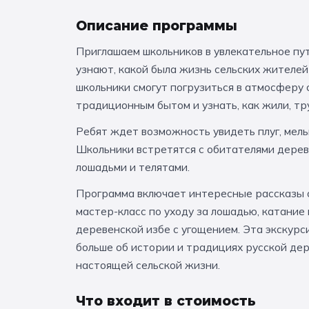
Описание программы
Приглашаем школьников в увлекательное пут
узнают, какой была жизнь сельских жителей
школьники смогут погрузиться в атмосферу 
традиционным бытом и узнать, как жили, тр
Ребят ждет возможность увидеть плуг, мел
Школьники встретятся с обитателями деревн
лошадьми и телятами.
Программа включает интересные рассказы о
мастер-класс по уходу за лошадью, катание
деревенской избе с угощением. Эта экскурс
больше об истории и традициях русской дер
настоящей сельской жизни.
Что входит в стоимость