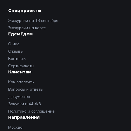
Спецпроекты
Экскурсии на 18 сентября
Экскурсии на карте
ЕдемЕдем
О нас
Отзывы
Контакты
Сертификаты
Клиентам
Как оплатить
Вопросы и ответы
Документы
Закупки и 44-ФЗ
Политика и соглашение
Направления
Москва