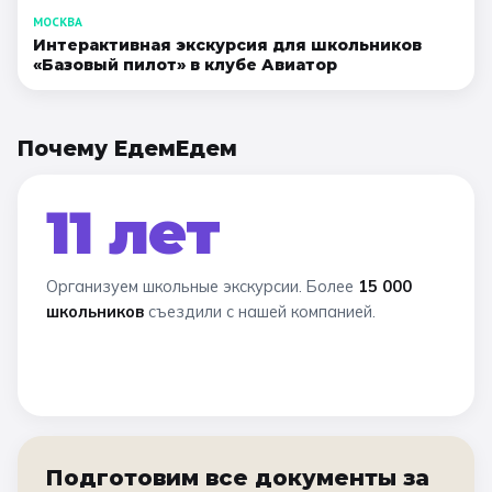
МОСКВА
Интерактивная экскурсия для школьников
«Базовый пилот» в клубе Авиатор
Почему ЕдемЕдем
11 лет
Организуем школьные экскурсии. Более
15 000
школьников
съездили с нашей компанией.
Подготовим все документы за