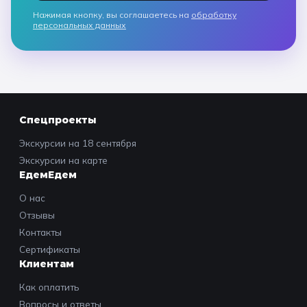
Нажимая кнопку, вы соглашаетесь на
обработку
персональных данных
Спецпроекты
Экскурсии на 18 сентября
Экскурсии на карте
ЕдемЕдем
О нас
Отзывы
Контакты
Сертификаты
Клиентам
Как оплатить
Вопросы и ответы