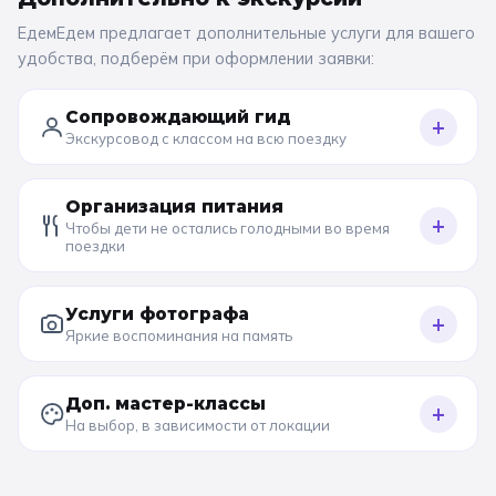
ЕдемЕдем предлагает дополнительные услуги для вашего
удобства, подберём при оформлении заявки:
Сопровождающий гид
+
Экскурсовод с классом на всю поездку
Организация питания
+
Чтобы дети не остались голодными во время
поездки
Услуги фотографа
+
Яркие воспоминания на память
Доп. мастер-классы
+
На выбор, в зависимости от локации