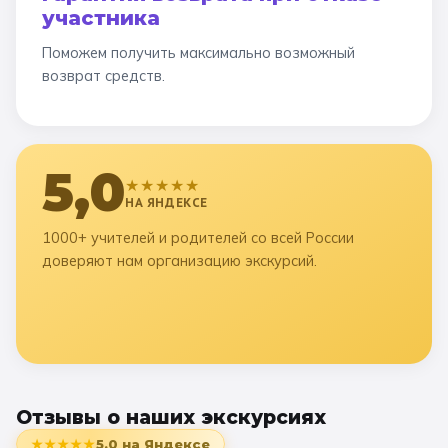
участника
Поможем получить максимально возможный
возврат средств.
5,0
★★★★★
НА ЯНДЕКСЕ
1000+ учителей и родителей со всей России
доверяют нам организацию экскурсий.
Отзывы о наших экскурсиях
★★★★★
5,0
на Яндексе