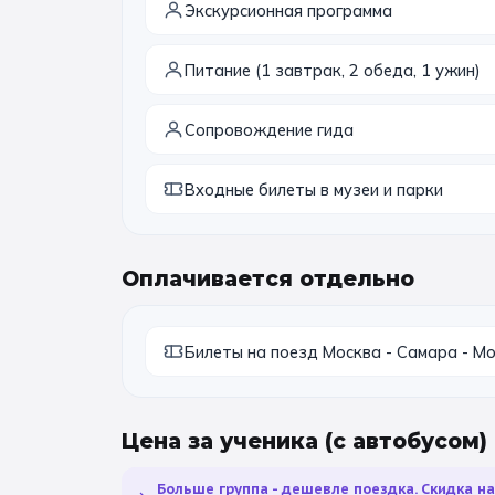
Экскурсионная программа
Питание (1 завтрак, 2 обеда, 1 ужин)
Сопровождение гида
Входные билеты в музеи и парки
Оплачивается отдельно
Билеты на поезд Москва - Самара - М
Цена за ученика
(с автобусом)
Больше группа - дешевле поездка. Скидка н