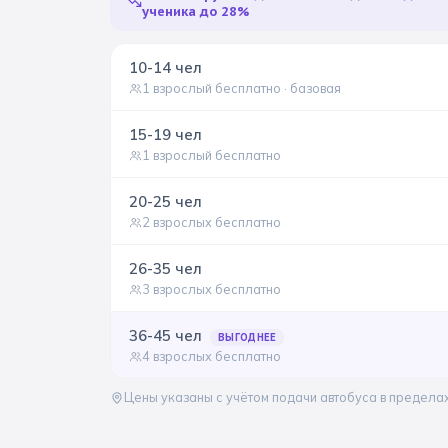
ученика до 28%
10-14
чел
1 взрослый бесплатно
· базовая
15-19
чел
1 взрослый бесплатно
20-25
чел
2 взрослых бесплатно
26-35
чел
3 взрослых бесплатно
36-45
чел
ВЫГОДНЕЕ
4 взрослых бесплатно
Цены указаны с учётом подачи автобуса в предела