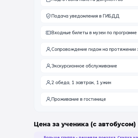
Подача уведомления в ГИБДД
Входные билеты в музеи по программе
Сопровождение гидом на протяжении 
Экскурсионное обслуживание
2 обеда, 1 завтрак, 1 ужин
Проживание в гостинице
Цена за ученика
(с автобусом)
Больше группа - дешевле поездка. Скидка н