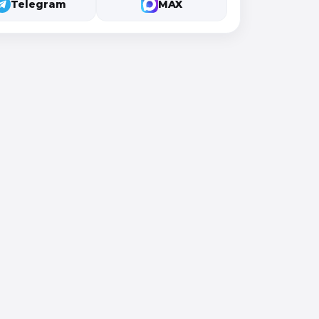
Telegram
MAX