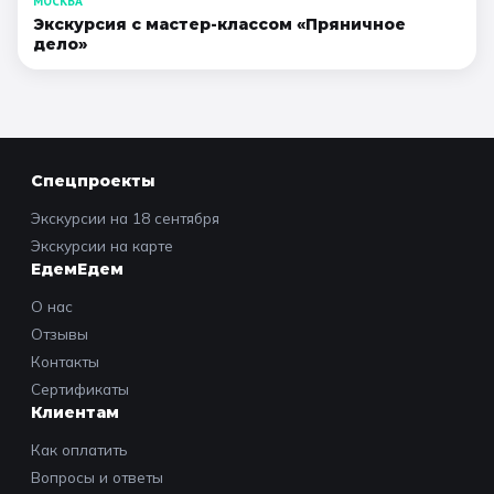
МОСКВА
Экскурсия с мастер-классом «Пряничное
дело»
Спецпроекты
Экскурсии на 18 сентября
Экскурсии на карте
ЕдемЕдем
О нас
Отзывы
Контакты
Сертификаты
Клиентам
Как оплатить
Вопросы и ответы