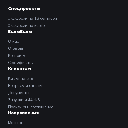
Спецпроекты
Экскурсии на 18 сентября
Экскурсии на карте
ЕдемЕдем
О нас
Отзывы
Контакты
Сертификаты
Клиентам
Как оплатить
Вопросы и ответы
Документы
Закупки и 44-ФЗ
Политика и соглашение
Направления
Москва