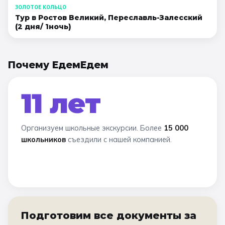
ЗОЛОТОЕ КОЛЬЦО
Тур в Ростов Великий, Переславль-Залесский
(2 дня/ 1ночь)
Почему ЕдемЕдем
11 лет
Организуем школьные экскурсии. Более
15 000
школьников
съездили с нашей компанией.
Подготовим все документы за