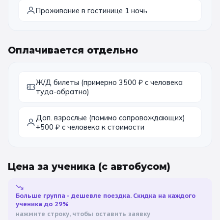
Проживание в гостинице 1 ночь
Оплачивается отдельно
Ж/Д билеты (примерно 3500 ₽ с человека
туда-обратно)
Доп. взрослые (помимо сопровождающих)
+500 ₽ с человека к стоимости
Цена за ученика
(с автобусом)
Больше группа - дешевле поездка. Скидка на каждого
ученика до 29%
нажмите строку, чтобы оставить заявку