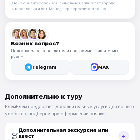
Цена ориентировочная: финальная зависит от
города
отправления и дат
. Менеджер пересчитает точно.
Возник вопрос?
Подскажем по цене, датам и программе. Пишите, мы
рядом.
Telegram
MAX
Дополнительно к
туру
ЕдемЕдем предлагает дополнительные услуги для вашего
удобства, подберём при оформлении заявки:
Дополнительная экскурсия или
+
квест