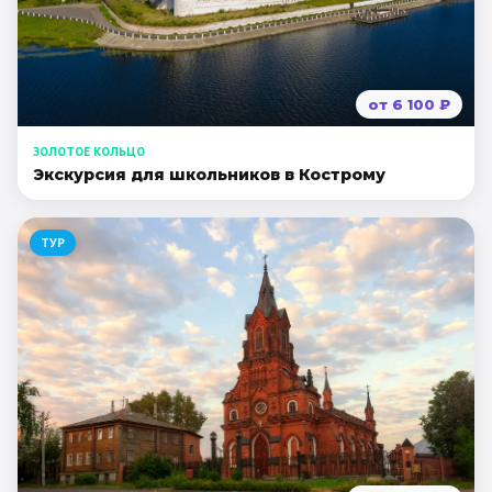
от
6 100
₽
ЗОЛОТОЕ КОЛЬЦО
Экскурсия для школьников в Кострому
ТУР