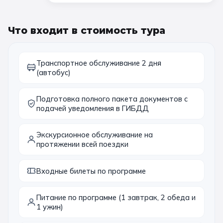
Что входит в стоимость тура
Транспортное обслуживание 2 дня
(автобус)
Подготовка полного пакета документов с
подачей уведомления в ГИБДД
Экскурсионное обслуживание на
протяжении всей поездки
Входные билеты по программе
Питание по программе (1 завтрак, 2 обеда и
1 ужин)