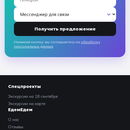
Получить предложение
Нажимая кнопку, вы соглашаетесь на
обработку
персональных данных
Спецпроекты
Экскурсии на 18 сентября
Экскурсии на карте
ЕдемЕдем
О нас
Отзывы