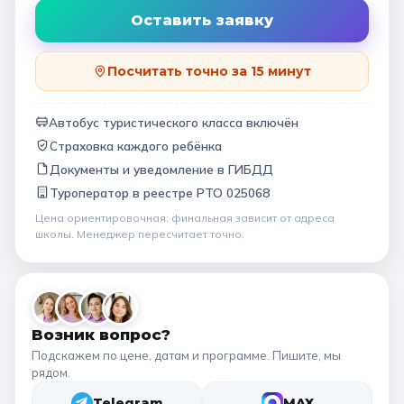
Оставить заявку
Посчитать точно за 15 минут
Автобус туристического класса включён
Страховка каждого ребёнка
Документы и уведомление в ГИБДД
Туроператор в
реестре РТО 025068
Цена ориентировочная: финальная зависит от
адреса
школы
. Менеджер пересчитает точно.
Возник вопрос?
Подскажем по цене, датам и программе. Пишите, мы
рядом.
Telegram
MAX