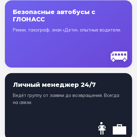
Безопасные автобусы с
ГЛОНАСС
Ремни, тахограф, знак «Дети», опытные водители.
🚌
Личный менеджер 24/7
Ведёт группу от заявки до возвращения. Всегда
на связи.
👩‍💼