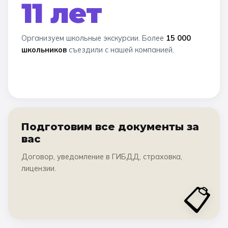
11 лет
Организуем школьные экскурсии. Более
15 000
школьников
съездили с нашей компанией.
Подготовим все документы за
вас
Договор, уведомление в ГИБДД, страховка,
лицензии.
📋