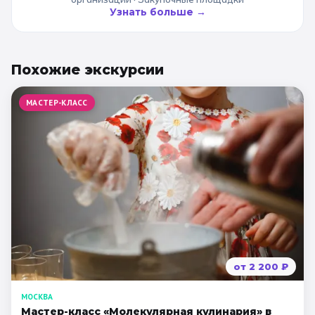
Узнать больше →
Похожие
экскурсии
МАСТЕР-КЛАСС
от
2 200
₽
МОСКВА
Мастер-класс «Молекулярная кулинария» в