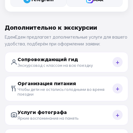
Дополнительно к
экскурсии
ЕдемЕдем предлагает дополнительные услуги для вашего
удобства, подберём при оформлении заявки:
Сопровождающий гид
+
Экскурсовод с классом на всю поездку
Организация питания
+
Чтобы дети не остались голодными во время
поездки
Услуги фотографа
+
Яркие воспоминания на память