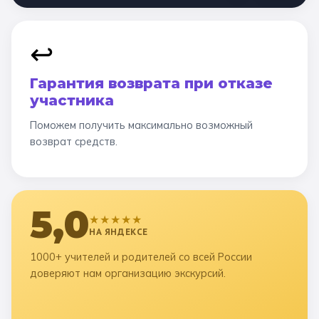
↩️
Гарантия возврата при отказе
участника
Поможем получить максимально возможный
возврат средств.
5,0
★★★★★
НА ЯНДЕКСЕ
1000+ учителей и родителей со всей России
доверяют нам организацию экскурсий.