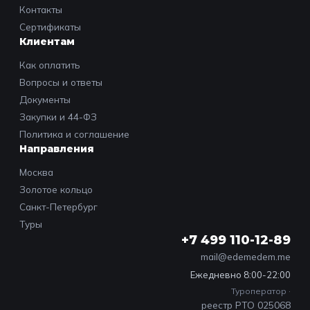
Контакты
Сертификаты
Клиентам
Как оплатить
Вопросы и ответы
Документы
Закупки и 44-ФЗ
Политика и соглашение
Направления
Москва
Золотое кольцо
Санкт-Петербург
Туры
+7 499 110-12-89
mail@edemedem.me
Ежедневно 8:00-22:00
Туроператор ·
реестр РТО 025068