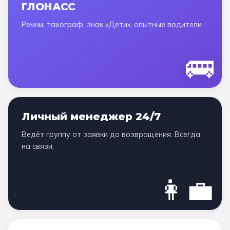
ГЛОНАСС
Ремни, тахограф, знак «Дети», опытные водители.
🚌
Личный менеджер 24/7
Ведёт группу от заявки до возвращения. Всегда
на связи.
👩‍💼