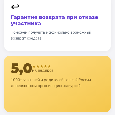
↩️
Гарантия возврата при отказе
участника
Поможем получить максимально возможный
возврат средств.
5,0
★★★★★
НА ЯНДЕКСЕ
1000+ учителей и родителей со всей России
доверяют нам организацию экскурсий.