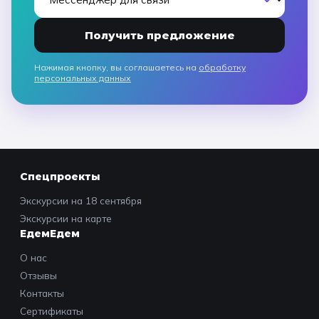
Получить предложение
Нажимая кнопку, вы соглашаетесь на
обработку
персональных данных
Спецпроекты
Экскурсии на 18 сентября
Экскурсии на карте
ЕдемЕдем
О нас
Отзывы
Контакты
Сертификаты