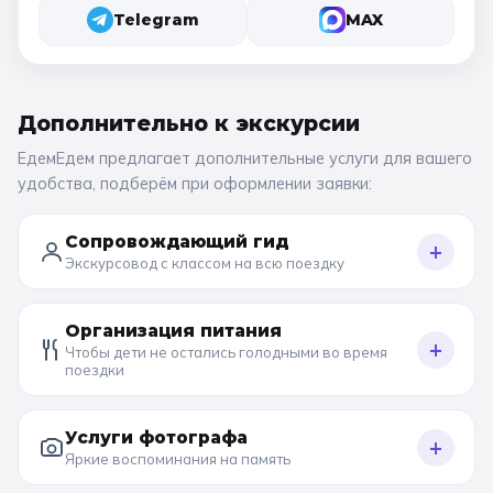
Telegram
MAX
Дополнительно к
экскурсии
ЕдемЕдем предлагает дополнительные услуги для вашего
удобства, подберём при оформлении заявки:
Сопровождающий гид
+
Экскурсовод с классом на всю поездку
Организация питания
+
Чтобы дети не остались голодными во время
поездки
Услуги фотографа
+
Яркие воспоминания на память