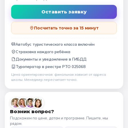
Оставить заявку
Посчитать точно за 15 минут
Автобус туристического класса включён
Страховка каждого ребёнка
Документы и уведомление в ГИБДД
Туроператор в
реестре РТО 025068
Цена ориентировочная: финальная зависит от
адреса
школы
. Менеджер пересчитает точно.
Возник вопрос?
Подскажем по цене, датам и программе. Пишите, мы
рядом.