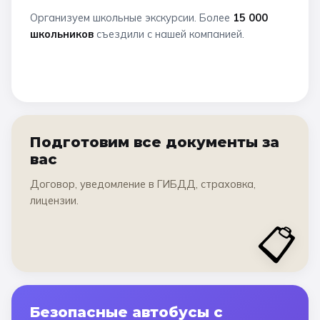
Организуем школьные экскурсии. Более
15 000
школьников
съездили с нашей компанией.
Подготовим все документы за
вас
Договор, уведомление в ГИБДД, страховка,
лицензии.
📋
Безопасные автобусы с