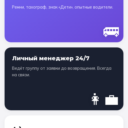
Ремни, тахограф, знак «Дети», опытные водители.
🚌
Личный менеджер 24/7
Ведёт группу от заявки до возвращения. Всегда
на связи.
👩‍💼