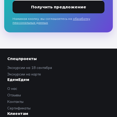
Получить предложение
Нажимая кнопку, вы соглашаетесь на
обработку
персональных данных
Спецпроекты
Экскурсии на 18 сентября
Экскурсии на карте
ЕдемЕдем
О нас
Отзывы
Контакты
Сертификаты
Клиентам