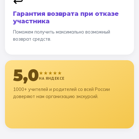
↩️
Гарантия возврата при отказе
участника
Поможем получить максимально возможный
возврат средств.
5,0
★★★★★
НА ЯНДЕКСЕ
1000+ учителей и родителей со всей России
доверяют нам организацию экскурсий.