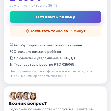
за ученика
· при группе
36-45
Оставить заявку
Посчитать точно за 15 минут
Автобус туристического класса включён
Страховка каждого ребёнка
Документы и уведомление в ГИБДД
Туроператор в
реестре РТО 025068
Цена ориентировочная: финальная зависит от
адреса
школы
. Менеджер пересчитает точно.
Возник вопрос?
Подскажем по цене, датам и программе. Пишите, мы