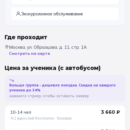
Санкт-Петербург
Экскурсионное обслуживание
Золотое кольцо
Где проходит
Москва, ул. Образцова, д. 11, стр. 1А
Смотреть на карте
Цена за ученика
(с автобусом)
Больше группа - дешевле поездка. Скидка на каждого
ученика до 34%
нажмите строку, чтобы оставить заявку
10-14
чел
3 660
₽
1 взрослый бесплатно
· базовая