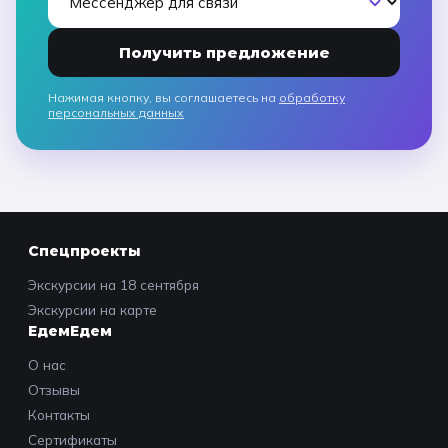
Получить предложение
Нажимая кнопку, вы соглашаетесь на
обработку
персональных данных
Спецпроекты
Экскурсии на 18 сентября
Экскурсии на карте
ЕдемЕдем
О нас
Отзывы
Контакты
Сертификаты