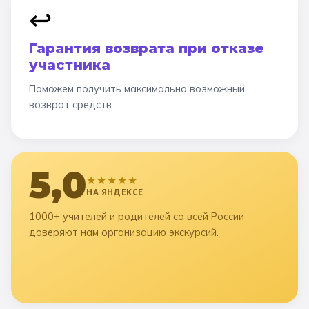
↩️
Гарантия возврата при отказе
участника
Поможем получить максимально возможный
возврат средств.
5,0
★★★★★
НА ЯНДЕКСЕ
1000+ учителей и родителей со всей России
доверяют нам организацию экскурсий.