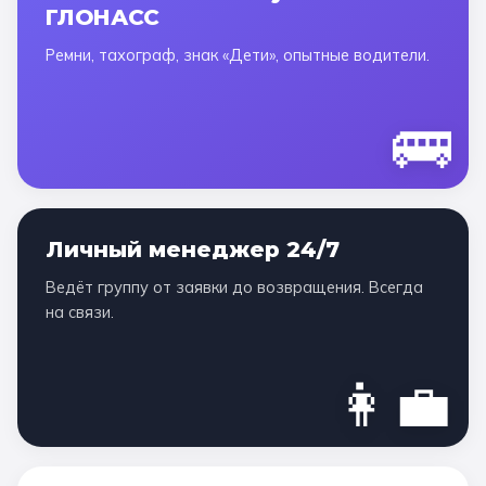
ГЛОНАСС
Ремни, тахограф, знак «Дети», опытные водители.
🚌
Личный менеджер 24/7
Ведёт группу от заявки до возвращения. Всегда
на связи.
👩‍💼