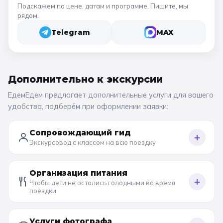
Подскажем по цене, датам и программе. Пишите, мы
рядом.
Telegram
MAX
Дополнительно к
экскурсии
ЕдемЕдем предлагает дополнительные услуги для вашего
удобства, подберём при оформлении заявки:
Сопровождающий гид
+
Экскурсовод с классом на всю поездку
Организация питания
+
Чтобы дети не остались голодными во время
поездки
Услуги фотографа