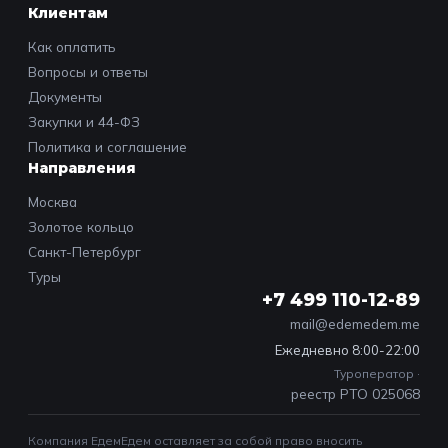
Клиентам
Как оплатить
Вопросы и ответы
Документы
Закупки и 44-ФЗ
Политика и соглашение
Направления
Москва
Золотое кольцо
Санкт-Петербург
Туры
+7 499 110-12-89
mail@edemedem.me
Ежедневно 8:00-22:00
Туроператор ·
реестр РТО 025068
Компания ЕдемЕдем оставляет за собой право вносить