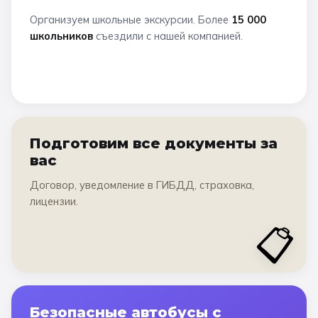
Организуем школьные экскурсии. Более
15 000
школьников
съездили с нашей компанией.
Подготовим все документы за
вас
Договор, уведомление в ГИБДД, страховка,
лицензии.
📋
Безопасные автобусы с