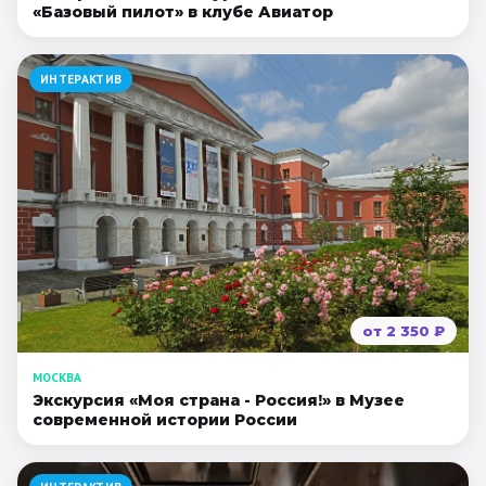
«Базовый пилот» в клубе Авиатор
ИНТЕРАКТИВ
от
2 350
₽
МОСКВА
Экскурсия «Моя страна - Россия!» в Музее
современной истории России