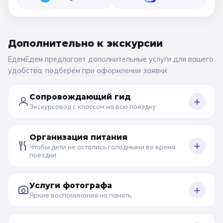
Дополнительно к
экскурсии
ЕдемЕдем предлагает дополнительные услуги для вашего
удобства, подберём при оформлении заявки:
Сопровождающий гид
+
Экскурсовод с классом на всю поездку
Организация питания
+
Чтобы дети не остались голодными во время
поездки
Услуги фотографа
+
Яркие воспоминания на память