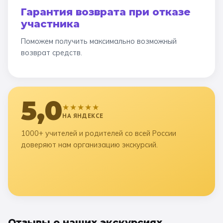
Гарантия возврата при отказе
участника
Поможем получить максимально возможный
возврат средств.
5,0
★★★★★
НА ЯНДЕКСЕ
1000+ учителей и родителей со всей России
доверяют нам организацию экскурсий.
Отзывы о наших экскурсиях