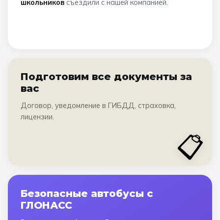
школьников
съездили с нашей компанией.
Подготовим все документы за
вас
Договор, уведомление в ГИБДД, страховка,
лицензии.
📋
Безопасные автобусы с
ГЛОНАСС