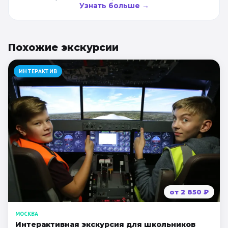
Узнать больше →
Похожие
экскурсии
ИНТЕРАКТИВ
от
2 850
₽
МОСКВА
Интерактивная экскурсия для школьников