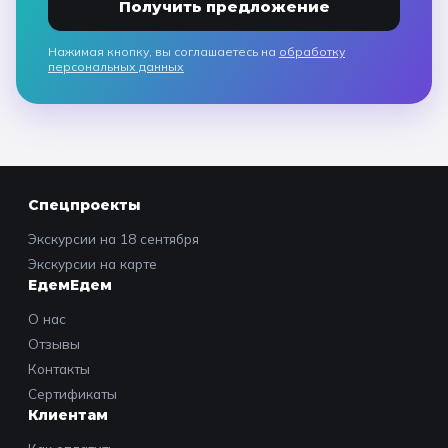
Получить предложение
Нажимая кнопку, вы соглашаетесь на
обработку
персональных данных
Спецпроекты
Экскурсии на 18 сентября
Экскурсии на карте
ЕдемЕдем
О нас
Отзывы
Контакты
Сертификаты
Клиентам