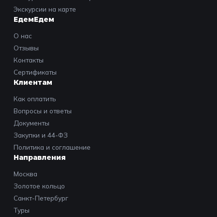
Экскурсии на карте
ЕдемЕдем
О нас
Отзывы
Контакты
Сертификаты
Клиентам
Как оплатить
Вопросы и ответы
Документы
Закупки и 44-ФЗ
Политика и соглашение
Направления
Москва
Золотое кольцо
Санкт-Петербург
Туры