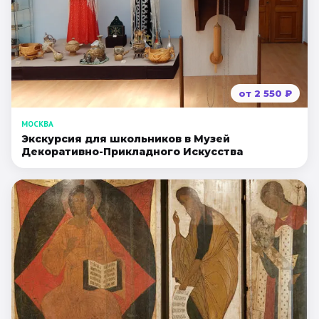
от
2 550
₽
МОСКВА
Экскурсия для школьников в Музей
Декоративно-Прикладного Искусства