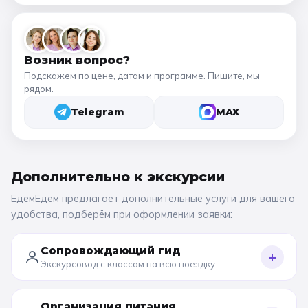
Возник вопрос?
Подскажем по цене, датам и программе. Пишите, мы
рядом.
Telegram
MAX
Дополнительно к
экскурсии
ЕдемЕдем предлагает дополнительные услуги для вашего
удобства, подберём при оформлении заявки:
Сопровождающий гид
+
Экскурсовод с классом на всю поездку
Организация питания