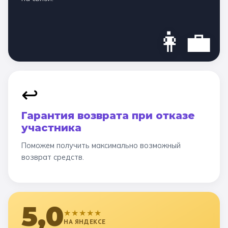
👩‍💼
↩️
Гарантия возврата при отказе
участника
Поможем получить максимально возможный
возврат средств.
5,0
★★★★★
НА ЯНДЕКСЕ