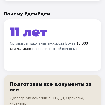
Почему ЕдемЕдем
11 лет
Организуем школьные экскурсии. Более
15 000
школьников
съездили с нашей компанией.
Подготовим все документы за
вас
Договор, уведомление в ГИБДД, страховка,
лицензии.