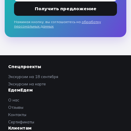
Получить предложение
Нажимая кнопку, вы соглашаетесь на
обработку
персональных данных
Спецпроекты
Экскурсии на 18 сентября
Экскурсии на карте
ЕдемЕдем
О нас
Отзывы
Контакты
Сертификаты
Клиентам