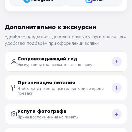
Дополнительно к
экскурсии
ЕдемЕдем предлагает дополнительные услуги для вашего
удобства, подберём при оформлении заявки:
Сопровождающий гид
+
Экскурсовод с классом на всю поездку
Организация питания
+
Чтобы дети не остались голодными во время
поездки
Услуги фотографа
+
Яркие воспоминания на память