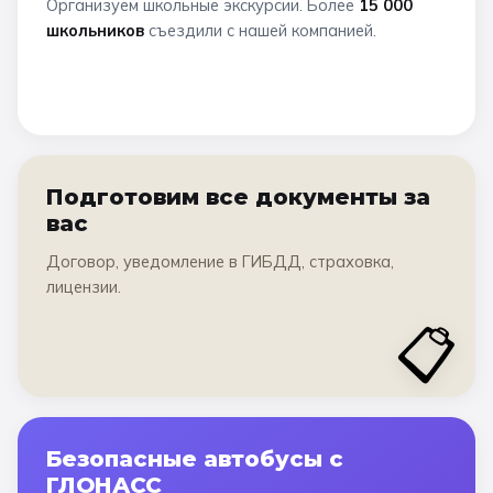
Организуем школьные экскурсии. Более
15 000
школьников
съездили с нашей компанией.
Подготовим все документы за
вас
Договор, уведомление в ГИБДД, страховка,
лицензии.
📋
Безопасные автобусы с
ГЛОНАСС