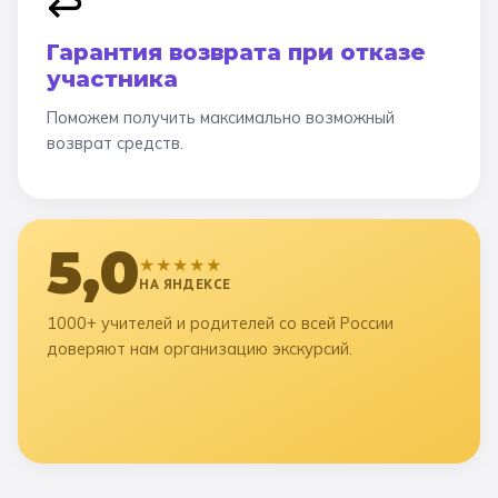
↩️
Гарантия возврата при отказе
участника
Поможем получить максимально возможный
возврат средств.
5,0
★★★★★
НА ЯНДЕКСЕ
1000+ учителей и родителей со всей России
доверяют нам организацию экскурсий.