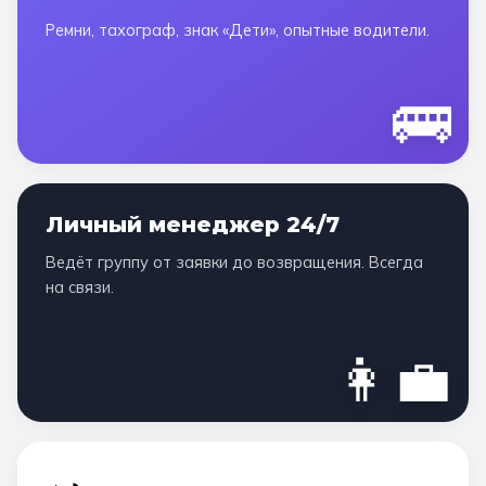
Ремни, тахограф, знак «Дети», опытные водители.
🚌
Личный менеджер 24/7
Ведёт группу от заявки до возвращения. Всегда
на связи.
👩‍💼