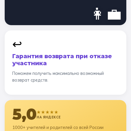
👩‍💼
↩️
Гарантия возврата при отказе
участника
Поможем получить максимально возможный
возврат средств.
5,0
★★★★★
НА ЯНДЕКСЕ
1000+ учителей и родителей со всей России