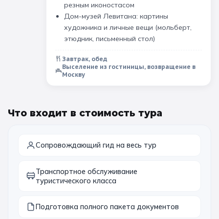
резным иконостасом
Дом-музей Левитана: картины
художника и личные вещи (мольберт,
этюдник, письменный стол)
Завтрак, обед
Выселение из гостиницы, возвращение в
Москву
Что входит в стоимость тура
Сопровождающий гид на весь тур
Транспортное обслуживание
туристического класса
Подготовка полного пакета документов