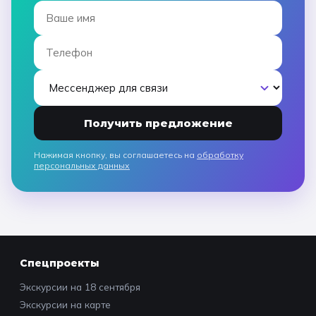
Получить предложение
Нажимая кнопку, вы соглашаетесь на
обработку
персональных данных
Спецпроекты
Экскурсии на 18 сентября
Экскурсии на карте