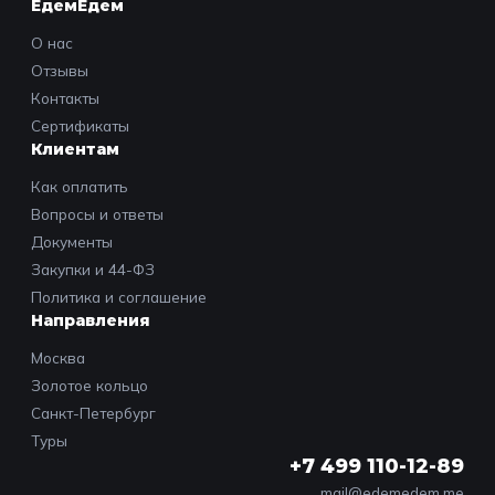
ЕдемЕдем
О нас
Отзывы
Контакты
Сертификаты
Клиентам
Как оплатить
Вопросы и ответы
Документы
Закупки и 44-ФЗ
Политика и соглашение
Направления
Москва
Золотое кольцо
Санкт-Петербург
Туры
+7 499 110-12-89
mail@edemedem.me