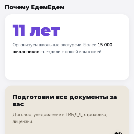
Почему ЕдемЕдем
11 лет
Организуем школьные экскурсии. Более
15 000
школьников
съездили с нашей компанией.
Подготовим все документы за
вас
Договор, уведомление в ГИБДД, страховка,
лицензии.