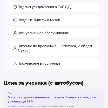
Подача уведомления в ГИБДД
Входные билеты в музеи
Экскурсионное обслуживание
Питание по программе (1 завтрак, 2 обеда,
1 ужин)
Проживание в гостинице
Цена за ученика
(с автобусом)
Больше группа - дешевле поездка. Скидка на каждого
ученика до 31%
нажмите строку, чтобы оставить заявку