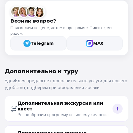
Возник вопрос?
Подскажем по цене, датам и программе. Пишите, мы
рядом.
Telegram
MAX
Дополнительно к
туру
ЕдемЕдем предлагает дополнительные услуги для вашего
удобства, подберём при оформлении заявки:
Дополнительная экскурсия или
+
квест
Разнообразим программу по вашему желанию
Дополнительное питание