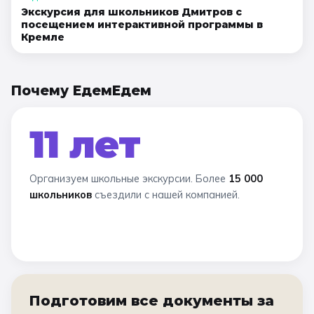
Экскурсия для школьников Дмитров с
посещением интерактивной программы в
Кремле
Почему ЕдемЕдем
11 лет
Организуем школьные экскурсии. Более
15 000
школьников
съездили с нашей компанией.
Подготовим все документы за