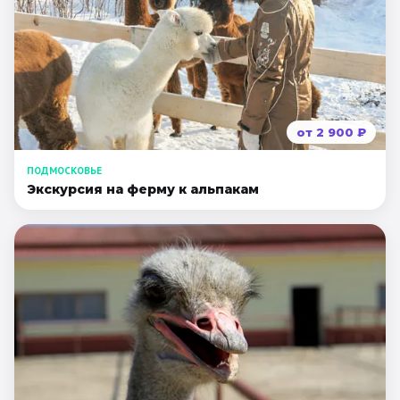
от
2 900
₽
ПОДМОСКОВЬЕ
Экскурсия на ферму к альпакам