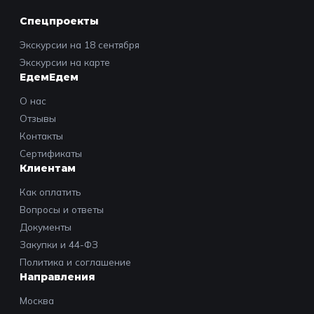
Спецпроекты
Экскурсии на 18 сентября
Экскурсии на карте
ЕдемЕдем
О нас
Отзывы
Контакты
Сертификаты
Клиентам
Как оплатить
Вопросы и ответы
Документы
Закупки и 44-ФЗ
Политика и соглашение
Направления
Москва