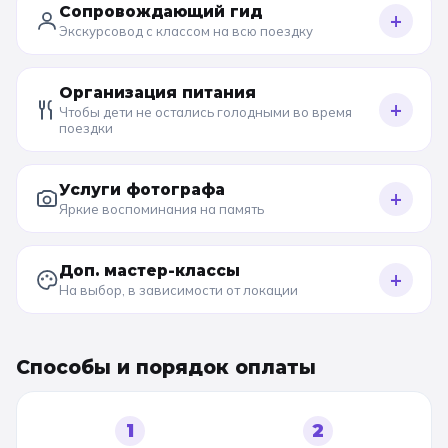
Сопровождающий гид
+
Экскурсовод с классом на всю поездку
Организация питания
+
Чтобы дети не остались голодными во время
поездки
Услуги фотографа
+
Яркие воспоминания на память
Доп. мастер-классы
+
На выбор, в зависимости от локации
Способы и порядок оплаты
1
2