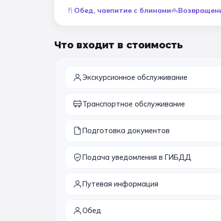
Обед, чаепитие с блинами
Возвращен
Что входит в стоимость
Экскурсионное обслуживание
Транспортное обслуживание
Подготовка документов
Подача уведомления в ГИБДД
Путевая информация
Обед