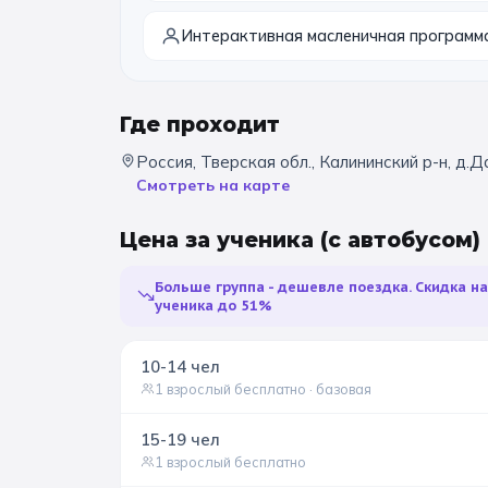
Интерактивная масленичная программ
Где проходит
Россия, Тверская обл., Калининский р-н, д.
Смотреть на карте
Цена за ученика
(с автобусом)
Больше группа - дешевле поездка. Скидка н
ученика до 51%
10-14
чел
1 взрослый бесплатно
· базовая
15-19
чел
1 взрослый бесплатно