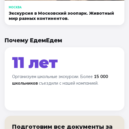
МОСКВА
Экскурсия в Московский зоопарк. Животный
мир разных континентов.
Почему ЕдемЕдем
11 лет
Организуем школьные экскурсии. Более
15 000
школьников
съездили с нашей компанией.
Подготовим все документы за