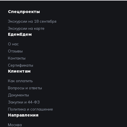
Спецпроекты
Экскурсии на 18 сентября
Экскурсии на карте
ЕдемЕдем
О нас
Отзывы
Контакты
Сертификаты
Клиентам
Как оплатить
Вопросы и ответы
Документы
Закупки и 44-ФЗ
Политика и соглашение
Направления
Москва