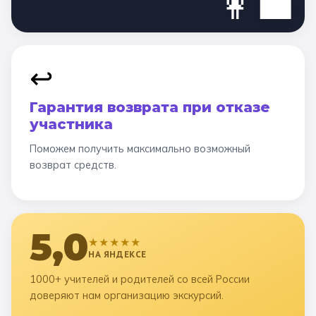
👩‍💼
↩️
Гарантия возврата при отказе
участника
Поможем получить максимально возможный
возврат средств.
5,0
★★★★★
НА ЯНДЕКСЕ
1000+ учителей и родителей со всей России
доверяют нам организацию экскурсий.