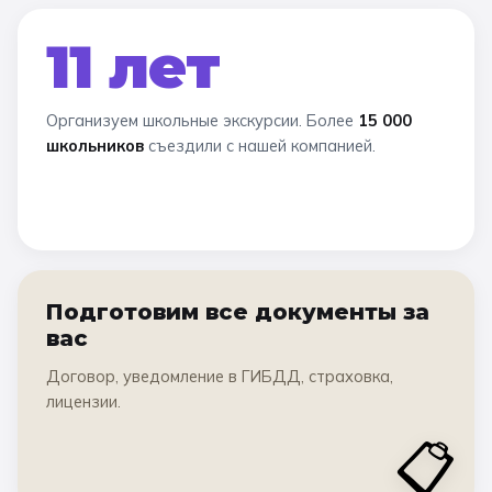
11 лет
Организуем школьные экскурсии. Более
15 000
школьников
съездили с нашей компанией.
Подготовим все документы за
вас
Договор, уведомление в ГИБДД, страховка,
лицензии.
📋