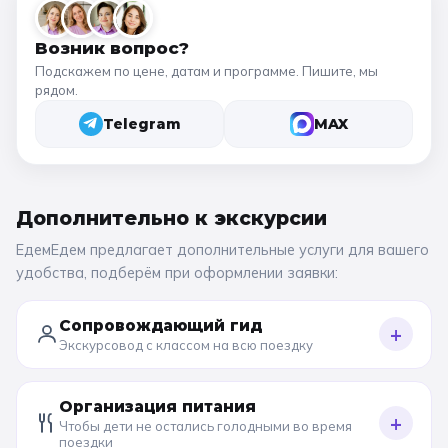
Возник вопрос?
Подскажем по цене, датам и программе. Пишите, мы
рядом.
Telegram
MAX
Дополнительно к
экскурсии
ЕдемЕдем предлагает дополнительные услуги для вашего
удобства, подберём при оформлении заявки:
Сопровождающий гид
+
Экскурсовод с классом на всю поездку
Организация питания
+
Чтобы дети не остались голодными во время
поездки