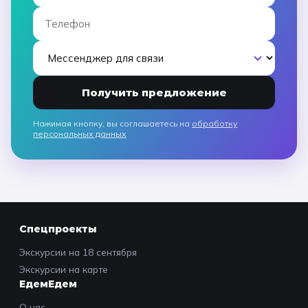
Получить предложение
Нажимая кнопку, вы соглашаетесь на
обработку
персональных данных
Спецпроекты
Экскурсии на 18 сентября
Экскурсии на карте
ЕдемЕдем
О нас