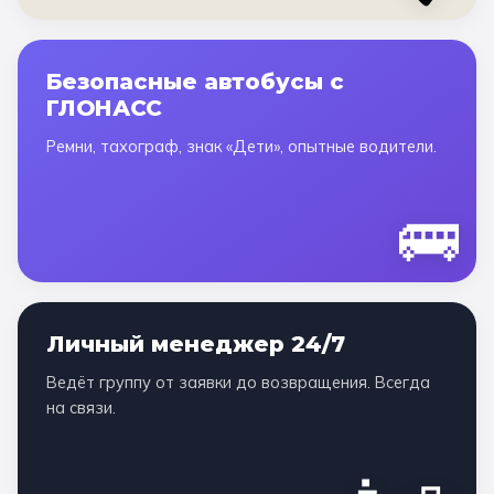
Безопасные автобусы с
ГЛОНАСС
Ремни, тахограф, знак «Дети», опытные водители.
🚌
Личный менеджер 24/7
Ведёт группу от заявки до возвращения. Всегда
на связи.