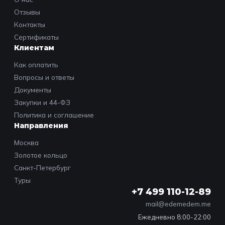
Отзывы
Контакты
Сертификаты
Клиентам
Как оплатить
Вопросы и ответы
Документы
Закупки и 44-ФЗ
Политика и соглашение
Направления
Москва
Золотое кольцо
Санкт-Петербург
Туры
+7 499 110-12-89
mail@edemedem.me
Ежедневно 8:00-22:00