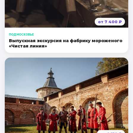
от
7 400
₽
ПОДМОСКОВЬЕ
Выпускная экскурсия на фабрику мороженого
«Чистая линия»