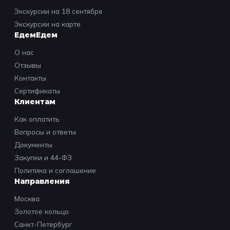
Экскурсии на 18 сентября
Экскурсии на карте
ЕдемЕдем
О нас
Отзывы
Контакты
Сертификаты
Клиентам
Как оплатить
Вопросы и ответы
Документы
Закупки и 44-ФЗ
Политика и соглашение
Направления
Москва
Золотое кольцо
Санкт-Петербург