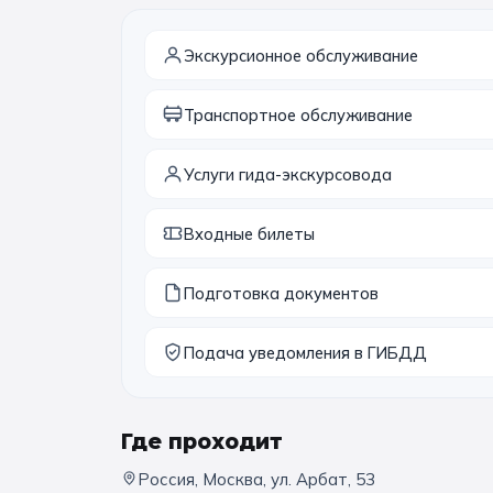
Экскурсионное обслуживание
Транспортное обслуживание
Услуги гида-экскурсовода
Входные билеты
Подготовка документов
Подача уведомления в ГИБДД
Где проходит
Россия, Москва, ул. Арбат, 53