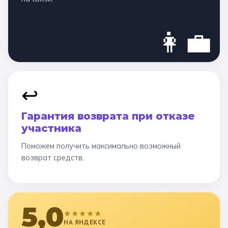
👩‍💼
↩️
Гарантия возврата при отказе
участника
Поможем получить максимально возможный
возврат средств.
5,0
★★★★★
НА ЯНДЕКСЕ