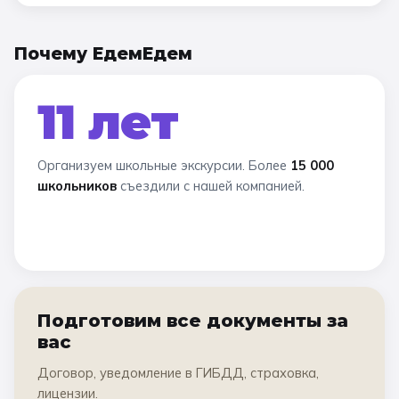
Почему ЕдемЕдем
11 лет
Организуем школьные экскурсии. Более
15 000
школьников
съездили с нашей компанией.
Подготовим все документы за
вас
Договор, уведомление в ГИБДД, страховка,
лицензии.