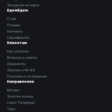
Экскурсии на карте
ЕдемЕдем
О нас
Отзывы
Контакты
Сертификаты
Клиентам
Как оплатить
Вопросы и ответы
Документы
Закупки и 44-ФЗ
Политика и соглашение
Направления
Москва
Золотое кольцо
Санкт-Петербург
Туры