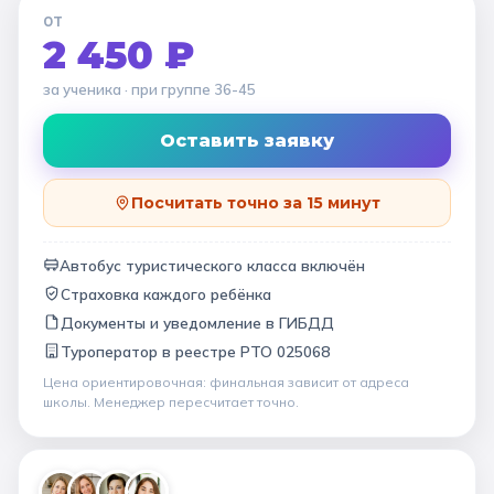
ОТ
2 450 ₽
за ученика
· при группе
36-45
Оставить заявку
Посчитать точно за 15 минут
Автобус туристического класса включён
Страховка каждого ребёнка
Документы и уведомление в ГИБДД
Туроператор в
реестре РТО 025068
Цена ориентировочная: финальная зависит от
адреса
школы
. Менеджер пересчитает точно.