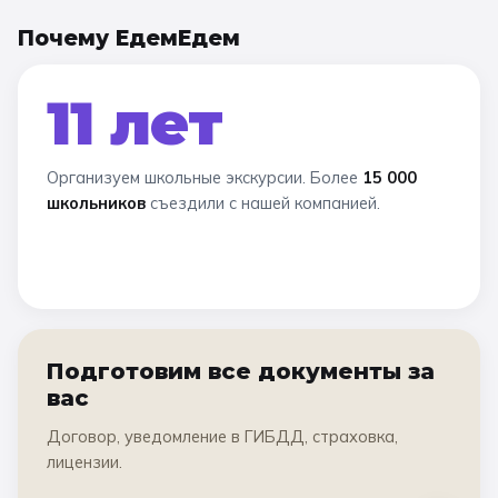
Почему ЕдемЕдем
11 лет
Организуем школьные экскурсии. Более
15 000
школьников
съездили с нашей компанией.
Подготовим все документы за
вас
Договор, уведомление в ГИБДД, страховка,
лицензии.