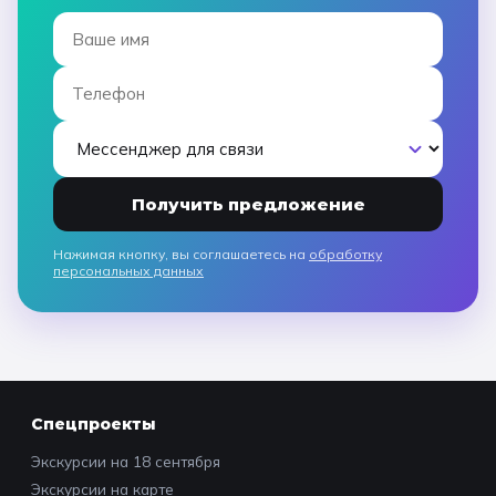
Получить предложение
Нажимая кнопку, вы соглашаетесь на
обработку
персональных данных
Спецпроекты
Экскурсии на 18 сентября
Экскурсии на карте