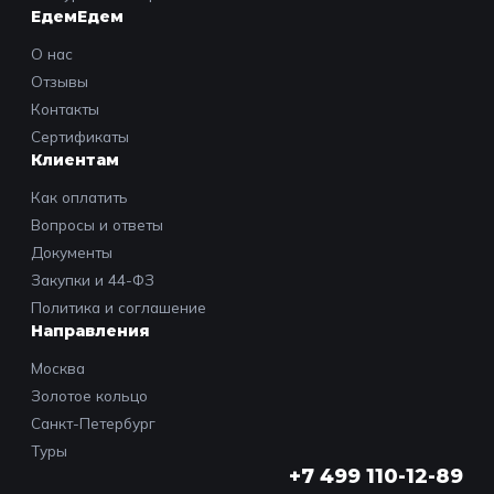
ЕдемЕдем
О нас
Отзывы
Контакты
Сертификаты
Клиентам
Как оплатить
Вопросы и ответы
Документы
Закупки и 44-ФЗ
Политика и соглашение
Направления
Москва
Золотое кольцо
Санкт-Петербург
Туры
+7 499 110-12-89