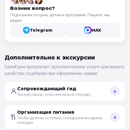
Возник вопрос?
Подскажем по цене, датам и программе. Пишите, мы
рядом.
Telegram
MAX
Дополнительно к
экскурсии
ЕдемЕдем предлагает дополнительные услуги для вашего
удобства, подберём при оформлении заявки:
Сопровождающий гид
+
Экскурсовод с классом на всю поездку
Организация питания
+
Чтобы дети не остались голодными во время
поездки