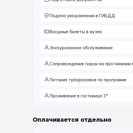
Подача уведомления в ГИБДД
Входные билеты в музеи
Экскурсионное обслуживание
Сопровождение гидом на протяжении 
Питание трёхразовое по программе
Проживание в гостинице 3*
Оплачивается отдельно