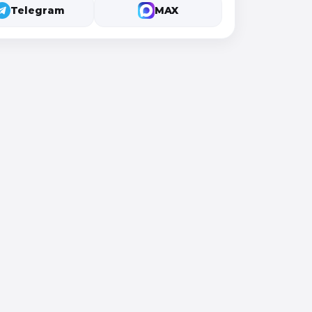
Telegram
MAX