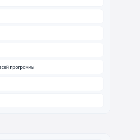
всей программы