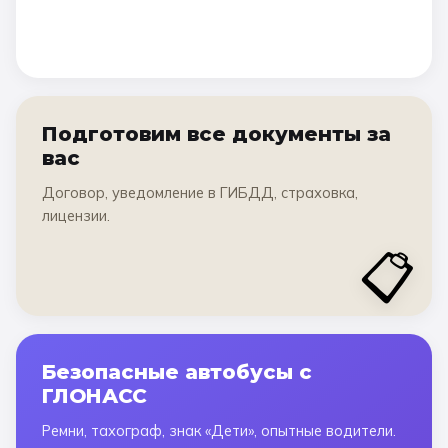
Подготовим все документы за
вас
Договор, уведомление в ГИБДД, страховка,
лицензии.
📋
Безопасные автобусы с
ГЛОНАСС
Ремни, тахограф, знак «Дети», опытные водители.