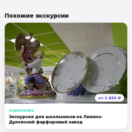
Похожие
экскурсии
от
2 650
₽
ПОДМОСКОВЬЕ
Экскурсия для школьников на Ликино-
Дулевский фарфоровый завод