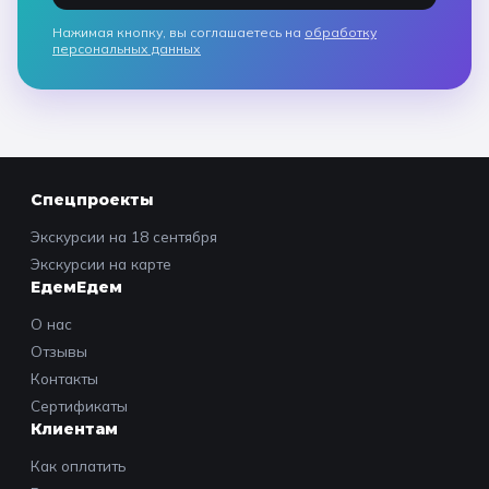
Нажимая кнопку, вы соглашаетесь на
обработку
персональных данных
Спецпроекты
Экскурсии на 18 сентября
Экскурсии на карте
ЕдемЕдем
О нас
Отзывы
Контакты
Сертификаты
Клиентам
Как оплатить