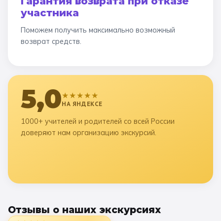
Гарантия возврата при отказе
участника
Поможем получить максимально возможный
возврат средств.
5,0
★★★★★
НА ЯНДЕКСЕ
1000+ учителей и родителей со всей России
доверяют нам организацию экскурсий.
Отзывы о наших экскурсиях