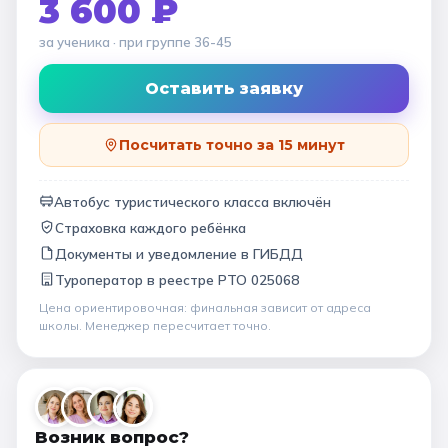
3 600 ₽
за ученика
· при группе
36-45
Оставить заявку
Посчитать точно за 15 минут
Автобус туристического класса включён
Страховка каждого ребёнка
Документы и уведомление в ГИБДД
Туроператор в
реестре РТО 025068
Цена ориентировочная: финальная зависит от
адреса
школы
. Менеджер пересчитает точно.
Возник вопрос?