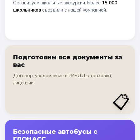
Организуем школьные экскурсии. Более
15 000
школьников
съездили с нашей компанией.
Подготовим все документы за
вас
Договор, уведомление в ГИБДД, страховка,
лицензии.
📋
Безопасные автобусы с
ГЛОНАСС