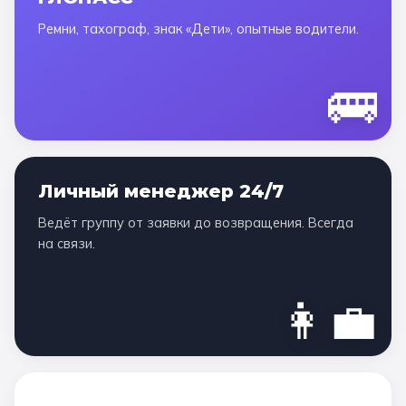
Ремни, тахограф, знак «Дети», опытные водители.
🚌
Личный менеджер 24/7
Ведёт группу от заявки до возвращения. Всегда
на связи.
👩‍💼