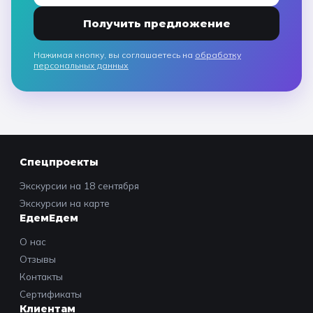
Получить предложение
Нажимая кнопку, вы соглашаетесь на
обработку
персональных данных
Спецпроекты
Экскурсии на 18 сентября
Экскурсии на карте
ЕдемЕдем
О нас
Отзывы
Контакты
Сертификаты
Клиентам