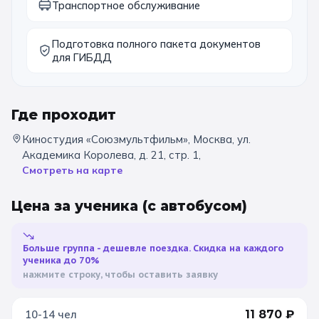
Транспортное обслуживание
Подготовка полного пакета документов
для ГИБДД
Где проходит
Киностудия «Союзмультфильм», Москва, ул.
Академика Королева, д. 21, стр. 1,
Смотреть на карте
Цена за ученика
(с автобусом)
Больше группа - дешевле поездка. Скидка на каждого
ученика до 70%
нажмите строку, чтобы оставить заявку
10-14
чел
11 870
₽