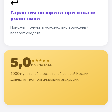
↩️
Гарантия возврата при отказе
участника
Поможем получить максимально возможный
возврат средств.
5,0
★★★★★
НА ЯНДЕКСЕ
1000+ учителей и родителей со всей России
доверяют нам организацию экскурсий.