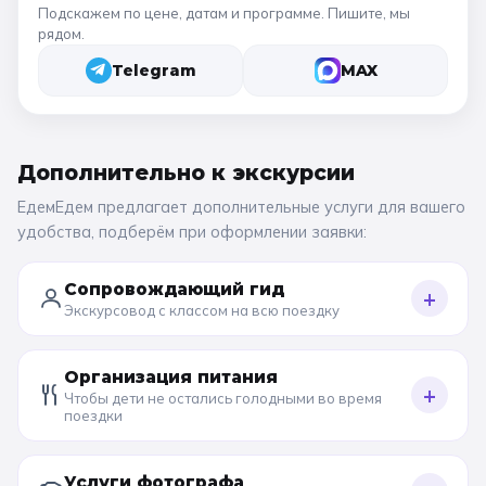
Подскажем по цене, датам и программе. Пишите, мы
рядом.
Telegram
MAX
Дополнительно к
экскурсии
ЕдемЕдем предлагает дополнительные услуги для вашего
удобства, подберём при оформлении заявки:
Сопровождающий гид
+
Экскурсовод с классом на всю поездку
Организация питания
+
Чтобы дети не остались голодными во время
поездки
Услуги фотографа