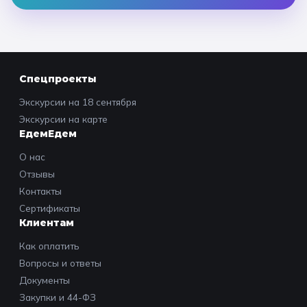
Спецпроекты
Экскурсии на 18 сентября
Экскурсии на карте
ЕдемЕдем
О нас
Отзывы
Контакты
Сертификаты
Клиентам
Как оплатить
Вопросы и ответы
Документы
Закупки и 44-ФЗ