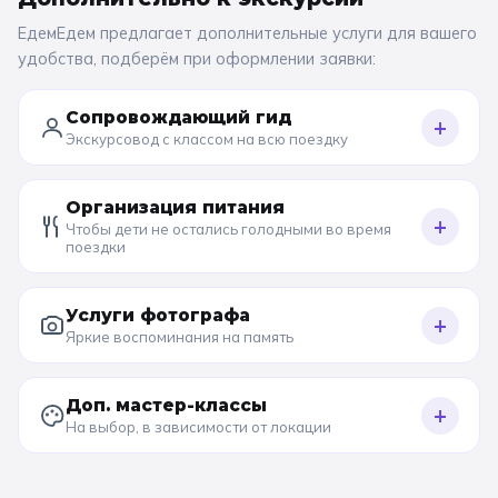
ЕдемЕдем предлагает дополнительные услуги для вашего
удобства, подберём при оформлении заявки:
Сопровождающий гид
+
Экскурсовод с классом на всю поездку
Организация питания
+
Чтобы дети не остались голодными во время
поездки
Услуги фотографа
+
Яркие воспоминания на память
Доп. мастер-классы
+
На выбор, в зависимости от локации