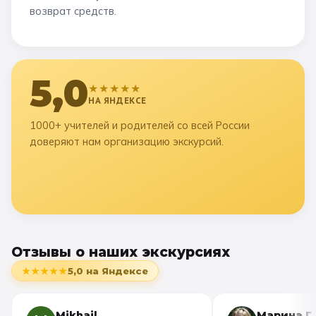
возврат средств.
5,0
★★★★★
НА ЯНДЕКСЕ
1000+ учителей и родителей со всей России
доверяют нам организацию экскурсий.
Отзывы о наших экскурсиях
★★★★★
5,0
на Яндексе
Mikhail
Марина Г.