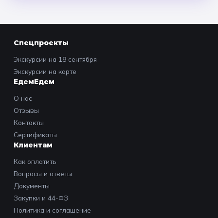
Спецпроекты
Экскурсии на 18 сентября
Экскурсии на карте
ЕдемЕдем
О нас
Отзывы
Контакты
Сертификаты
Клиентам
Как оплатить
Вопросы и ответы
Документы
Закупки и 44-ФЗ
Политика и соглашение