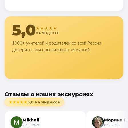
5,0
★★★★★
НА ЯНДЕКСЕ
1000+ учителей и родителей со всей России
доверяют нам организацию экскурсий.
Отзывы о наших экскурсиях
★★★★★
5,0
на Яндексе
Mikhail
Марина Г.
июнь 2026
май 2026