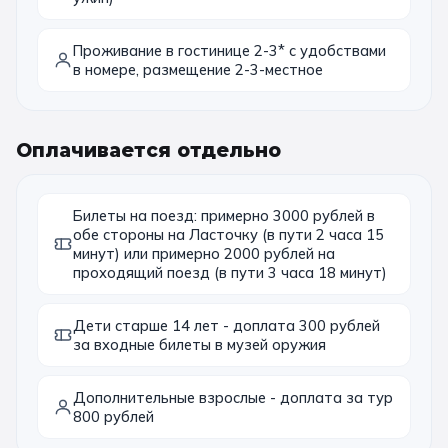
Проживание в гостинице 2-3* с удобствами
в номере, размещение 2-3-местное
Оплачивается отдельно
Билеты на поезд: примерно 3000 рублей в
обе стороны на Ласточку (в пути 2 часа 15
минут) или примерно 2000 рублей на
проходящий поезд (в пути 3 часа 18 минут)
Дети старше 14 лет - доплата 300 рублей
за входные билеты в музей оружия
Дополнительные взрослые - доплата за тур
800 рублей