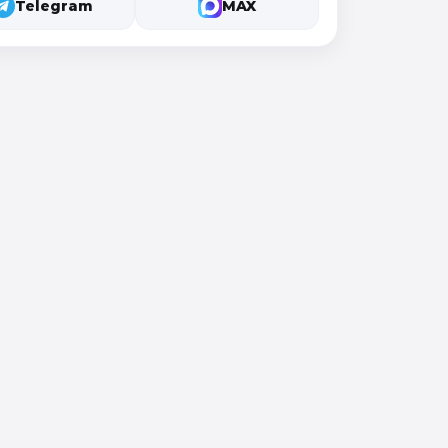
Telegram
MAX