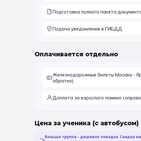
Подготовка полного пакета документ
Подача уведомления в ГИБДД
Оплачивается отдельно
Железнодорожные билеты Москва - Яро
обратно)
Доплата за взрослого помимо сопров
Цена за ученика
(с автобусом)
Больше группа - дешевле поездка. Скидка н