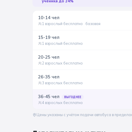
ученика до 24%
10-14
чел
1 взрослый бесплатно
· базовая
15-19
чел
1 взрослый бесплатно
20-25
чел
2 взрослых бесплатно
26-35
чел
3 взрослых бесплатно
36-45
чел
ВЫГОДНЕЕ
4 взрослых бесплатно
Цены указаны с учётом подачи автобуса в предела