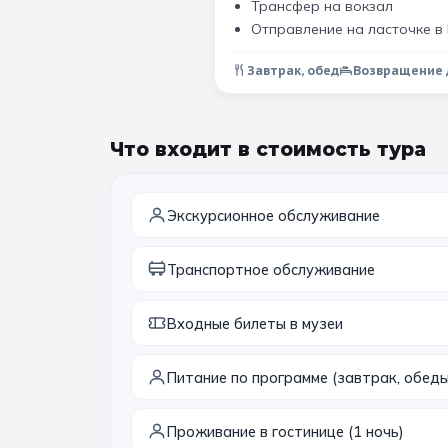
Трансфер на вокзал
Отправление на ласточке в
Завтрак, обед
Возвращение
Что входит в стоимость тура
Экскурсионное обслуживание
Транспортное обслуживание
Входные билеты в музеи
Питание по программе (завтрак, обеды
Проживание в гостинице (1 ночь)