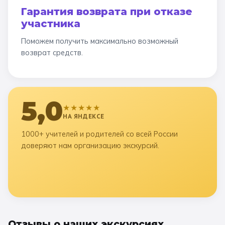
Гарантия возврата при отказе
участника
Поможем получить максимально возможный
возврат средств.
5,0
★★★★★
НА ЯНДЕКСЕ
1000+ учителей и родителей со всей России
доверяют нам организацию экскурсий.
Отзывы о наших экскурсиях