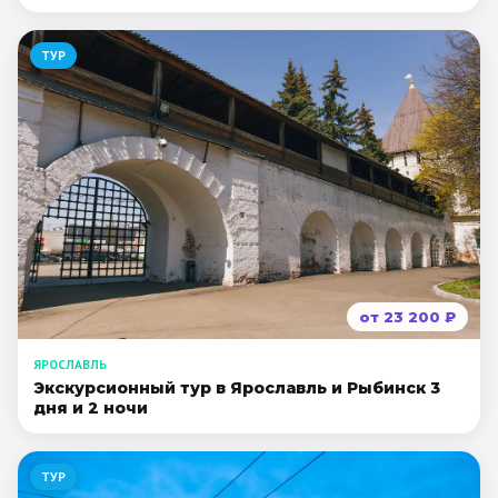
ТУР
от
23 200
₽
ЯРОСЛАВЛЬ
Экскурсионный тур в Ярославль и Рыбинск 3
дня и 2 ночи
ТУР