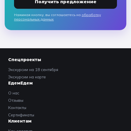
Получить предложение
Нажимая кнопку, вы соглашаетесь на
обработку
персональных данных
Спецпроекты
Экскурсии на 18 сентября
Экскурсии на карте
ЕдемЕдем
О нас
Отзывы
Контакты
Сертификаты
Клиентам
Как оплатить