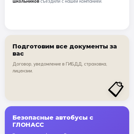
школьников
съездили с нашей компанией.
Подготовим все документы за
вас
Договор, уведомление в ГИБДД, страховка,
лицензии.
📋
Безопасные автобусы с
ГЛОНАСС