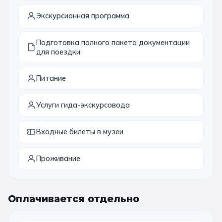
Экскурсионная программа
Подготовка полного пакета документации
для поездки
Питание
Услуги гида-экскурсовода
Входные билеты в музеи
Проживание
Оплачивается отдельно