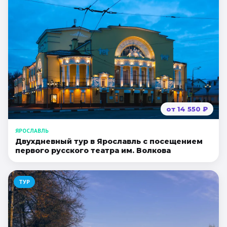
от
14 550
₽
ЯРОСЛАВЛЬ
Двухдневный тур в Ярославль с посещением
первого русского театра им. Волкова
ТУР