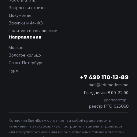
Вопросы и ответы
Документы
Закупки и 44-ФЗ
Политика и соглашение
Направления
Москва
Золотое кольцо
Санкт-Петербург
Туры
+7 499 110-12-89
mail@edemedem.me
Ежедневно 8:00-22:00
Туроператор ·
реестр РТО 025068
Компания ЕдемЕдем оставляет за собой право вносить
изменения в экскурсионную программу и заменять транспорт
или средства размещения на равнозначные той же категории