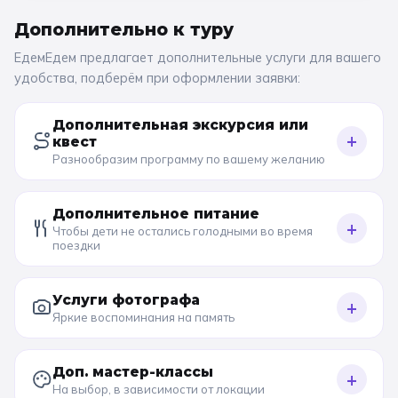
Дополнительно к
туру
ЕдемЕдем предлагает дополнительные услуги для вашего
удобства, подберём при оформлении заявки:
Дополнительная экскурсия или
+
квест
Разнообразим программу по вашему желанию
Дополнительное питание
+
Чтобы дети не остались голодными во время
поездки
Услуги фотографа
+
Яркие воспоминания на память
Доп. мастер-классы
+
На выбор, в зависимости от локации