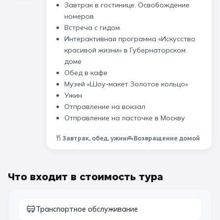
Завтрак в гостинице. Освобождение
номеров
Санкт-Петербург
Встреча с гидом
Золотое кольцо
Интерактивная программа «Искусство
красивой жизни» в Губернаторском
доме
Обед в кафе
Музей «Шоу-макет Золотое кольцо»
Ужин
Отправление на вокзал
Отправление на ласточке в Москву
Завтрак, обед, ужин
Возвращение домой
Что входит в стоимость тура
Транспортное обслуживание