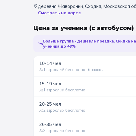
деревня Жаворонки, Сходня, Московская о
Смотреть на карте
Цена за ученика
(с автобусом)
Больше группа - дешевле поездка. Скидка н
ученика до 48%
10-14
чел
1 взрослый бесплатно
· базовая
15-19
чел
1 взрослый бесплатно
20-25
чел
2 взрослых бесплатно
26-35
чел
3 взрослых бесплатно