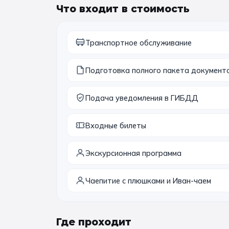
Что входит в стоимость
Транспортное обслуживание
Подготовка полного пакета документ
Подача уведомления в ГИБДД
Входные билеты
Экскурсионная программа
Чаепитие с плюшками и Иван-чаем
Где проходит