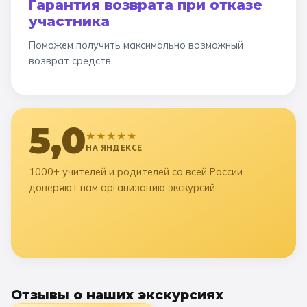
Гарантия возврата при отказе
участника
Поможем получить максимально возможный
возврат средств.
5,0
★★★★★
НА ЯНДЕКСЕ
1000+ учителей и родителей со всей России
доверяют нам организацию экскурсий.
Отзывы о наших экскурсиях