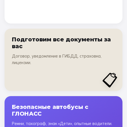
Подготовим все документы за
вас
Договор, уведомление в ГИБДД, страховка,
лицензии.
📋
Безопасные автобусы с
ГЛОНАСС
Ремни, тахограф, знак «Дети», опытные водители.