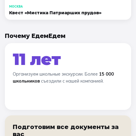
МОСКВА
Квест «Мистика Патриарших прудов»
Почему ЕдемЕдем
11 лет
Организуем школьные экскурсии. Более
15 000
школьников
съездили с нашей компанией.
Подготовим все документы за
вас