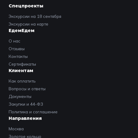
Спецпроекты
Экскурсии на 18 сентября
Экскурсии на карте
ЕдемЕдем
О нас
Отзывы
Контакты
Сертификаты
Клиентам
Как оплатить
Вопросы и ответы
Документы
Закупки и 44-ФЗ
Политика и соглашение
Направления
Москва
Золотое кольцо