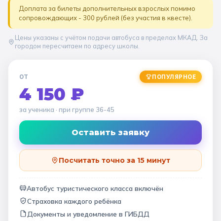
Доплата за билеты дополнительных взрослых помимо
сопровождающих - 300 рублей (без участия в квесте).
Цены указаны с учётом подачи автобуса в пределах МКАД. За
городом пересчитаем по адресу школы.
ОТ
ПОПУЛЯРНОЕ
4 150 ₽
за ученика
· при группе
36-45
Оставить заявку
Посчитать точно за 15 минут
Автобус туристического класса включён
Страховка каждого ребёнка
Документы и уведомление в ГИБДД