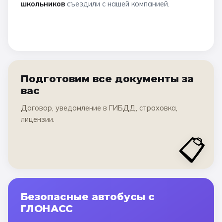
школьников
съездили с нашей компанией.
Подготовим все документы за
вас
Договор, уведомление в ГИБДД, страховка,
лицензии.
📋
Безопасные автобусы с
ГЛОНАСС