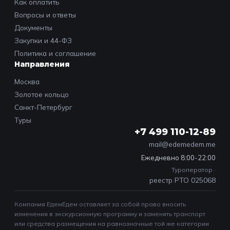
Как оплатить
Вопросы и ответы
Документы
Закупки и 44-ФЗ
Политика и соглашение
Направления
Москва
Золотое кольцо
Санкт-Петербург
Туры
+7 499 110-12-89
mail@edemedem.me
Ежедневно 8:00-22:00
Туроператор ·
реестр РТО 025068
Компания ЕдемЕдем оставляет за собой право вносить
изменения в экскурсионную программу и заменять транспорт
или средства размещения на равнозначные той же категории