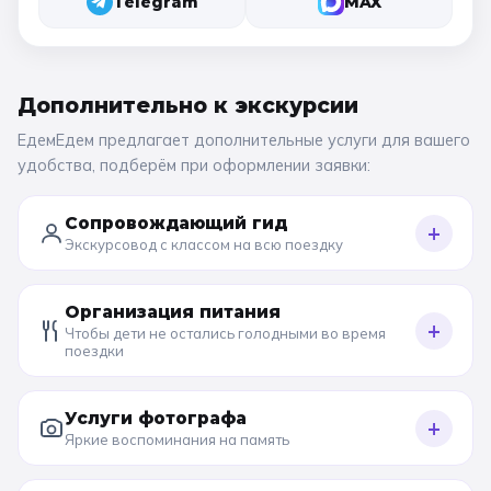
Telegram
MAX
Дополнительно к
экскурсии
ЕдемЕдем предлагает дополнительные услуги для вашего
удобства, подберём при оформлении заявки:
Сопровождающий гид
+
Экскурсовод с классом на всю поездку
Организация питания
+
Чтобы дети не остались голодными во время
поездки
Услуги фотографа
+
Яркие воспоминания на память