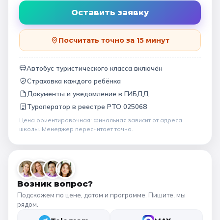
Оставить заявку
Посчитать точно за 15 минут
Автобус туристического класса включён
Страховка каждого ребёнка
Документы и уведомление в ГИБДД
Туроператор в
реестре РТО 025068
Цена ориентировочная: финальная зависит от
адреса
школы
. Менеджер пересчитает точно.
Возник вопрос?
Подскажем по цене, датам и программе. Пишите, мы
рядом.