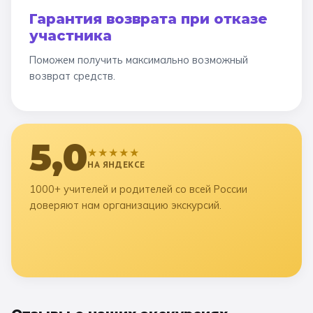
Гарантия возврата при отказе
участника
Поможем получить максимально возможный
возврат средств.
5,0
★★★★★
НА ЯНДЕКСЕ
1000+ учителей и родителей со всей России
доверяют нам организацию экскурсий.