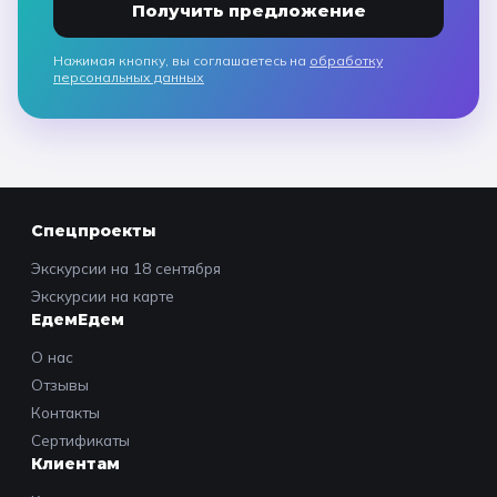
Получить предложение
Нажимая кнопку, вы соглашаетесь на
обработку
персональных данных
Спецпроекты
Экскурсии на 18 сентября
Экскурсии на карте
ЕдемЕдем
О нас
Отзывы
Контакты
Сертификаты
Клиентам