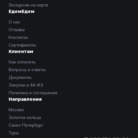
Экскурсии на карте
ЕдемЕдем
О нас
Отзывы
Контакты
Сертификаты
Клиентам
Как оплатить
Вопросы и ответы
Документы
Закупки и 44-ФЗ
Политика и соглашение
Направления
Москва
Золотое кольцо
Санкт-Петербург
Туры