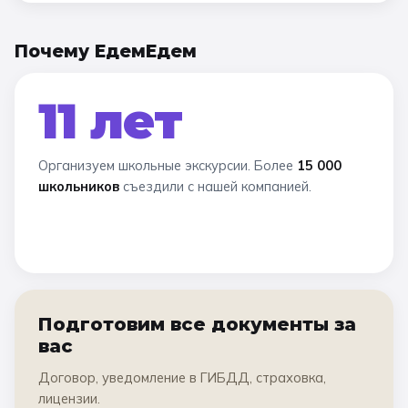
Почему ЕдемЕдем
11 лет
Организуем школьные экскурсии. Более
15 000
школьников
съездили с нашей компанией.
Подготовим все документы за
вас
Договор, уведомление в ГИБДД, страховка,
лицензии.