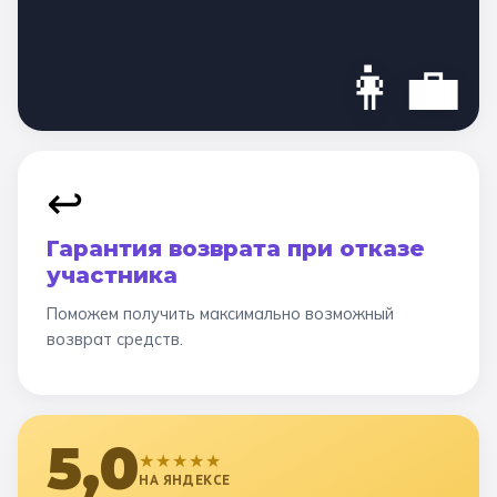
👩‍💼
↩️
Гарантия возврата при отказе
участника
Поможем получить максимально возможный
возврат средств.
5,0
★★★★★
НА ЯНДЕКСЕ