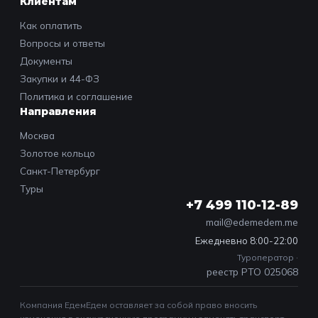
Клиентам
Как оплатить
Вопросы и ответы
Документы
Закупки и 44-ФЗ
Политика и соглашение
Направления
Москва
Золотое кольцо
Санкт-Петербург
Туры
+7 499 110-12-89
mail@edemedem.me
Ежедневно 8:00-22:00
Туроператор ·
реестр РТО 025068
Компания ЕдемЕдем оставляет за собой право вносить