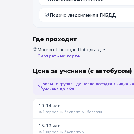
Подача уведомления в ГИБДД
Где проходит
Москва, Площадь Победы, д. 3
Смотреть на карте
Цена за ученика
(с автобусом)
Больше группа - дешевле поездка. Скидка н
ученика до 36%
10-14
чел
1 взрослый бесплатно
· базовая
15-19
чел
1 взрослый бесплатно