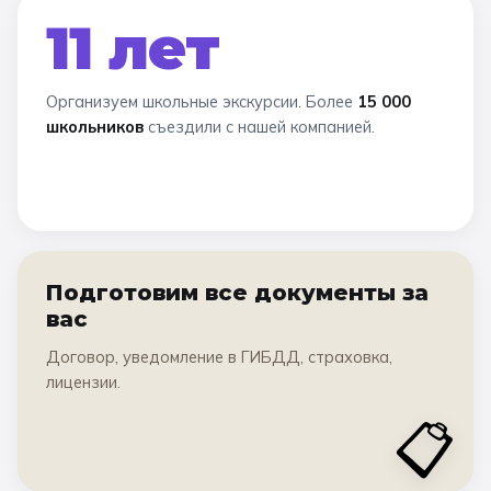
11 лет
Организуем школьные экскурсии. Более
15 000
школьников
съездили с нашей компанией.
Подготовим все документы за
вас
Договор, уведомление в ГИБДД, страховка,
лицензии.
📋