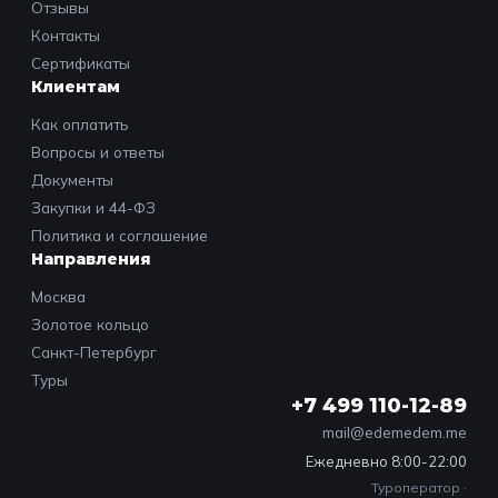
Отзывы
Контакты
Сертификаты
Клиентам
Как оплатить
Вопросы и ответы
Документы
Закупки и 44-ФЗ
Политика и соглашение
Направления
Москва
Золотое кольцо
Санкт-Петербург
Туры
+7 499 110-12-89
mail@edemedem.me
Ежедневно 8:00-22:00
Туроператор ·