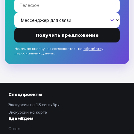
Получить предложение
Нажимая кнопку, вы соглашаетесь на
обработку
персональных данных
Спецпроекты
Экскурсии на 18 сентября
Экскурсии на карте
ЕдемЕдем
О нас