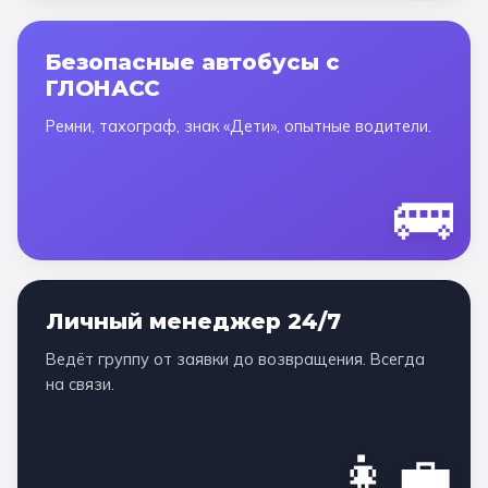
Безопасные автобусы с
ГЛОНАСС
Ремни, тахограф, знак «Дети», опытные водители.
🚌
Личный менеджер 24/7
Ведёт группу от заявки до возвращения. Всегда
на связи.
👩‍💼