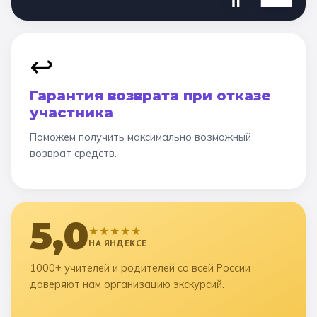
↩️
Гарантия возврата при отказе
участника
Поможем получить максимально возможный
возврат средств.
5,0
★★★★★
НА ЯНДЕКСЕ
1000+ учителей и родителей со всей России
доверяют нам организацию экскурсий.