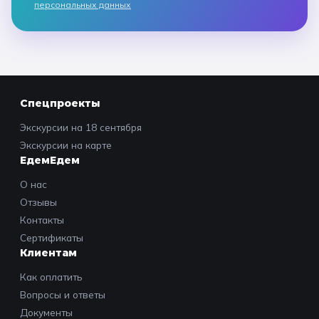
персональных данных
Спецпроекты
Экскурсии на 18 сентября
Экскурсии на карте
ЕдемЕдем
О нас
Отзывы
Контакты
Сертификаты
Клиентам
Как оплатить
Вопросы и ответы
Документы