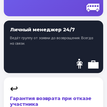
🚌
Личный менеджер 24/7
Ведёт группу от заявки до возвращения. Всегда
на связи.
👩‍💼
↩️
Гарантия возврата при отказе
участника