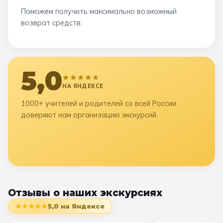
Поможем получить максимально возможный
возврат средств.
5,0
★★★★★
НА ЯНДЕКСЕ
1000+ учителей и родителей со всей России
доверяют нам организацию экскурсий.
Отзывы о наших экскурсиях
★★★★★
5,0
на Яндексе