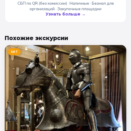
СБП по QR (без комиссии) · Наличные · Безнал для
организаций · Закупочные площадки
Узнать больше →
Похожие
экскурсии
ХИТ