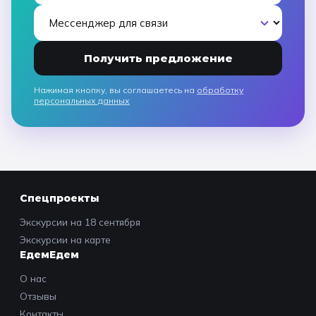
Получить предложение
Нажимая кнопку, вы соглашаетесь на
обработку
персональных данных
Спецпроекты
Экскурсии на 18 сентября
Экскурсии на карте
ЕдемЕдем
О нас
Отзывы
Контакты