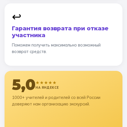
↩️
Гарантия возврата при отказе
участника
Поможем получить максимально возможный
возврат средств.
5,0
★★★★★
НА ЯНДЕКСЕ
1000+ учителей и родителей со всей России
доверяют нам организацию экскурсий.