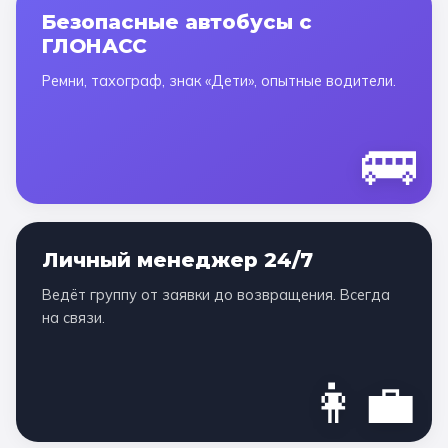
Безопасные автобусы с
ГЛОНАСС
Ремни, тахограф, знак «Дети», опытные водители.
🚌
Личный менеджер 24/7
Ведёт группу от заявки до возвращения. Всегда
на связи.
👩‍💼