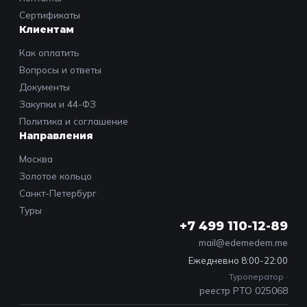
Сертификаты
Клиентам
Как оплатить
Вопросы и ответы
Документы
Закупки и 44-ФЗ
Политика и соглашение
Направления
Москва
Золотое кольцо
Санкт-Петербург
Туры
+7 499 110-12-89
mail@edemedem.me
Ежедневно 8:00-22:00
Туроператор ·
реестр РТО 025068