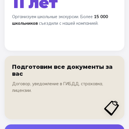
11 лет
Организуем школьные экскурсии. Более
15 000
школьников
съездили с нашей компанией.
Подготовим все документы за
вас
Договор, уведомление в ГИБДД, страховка,
лицензии.
📋