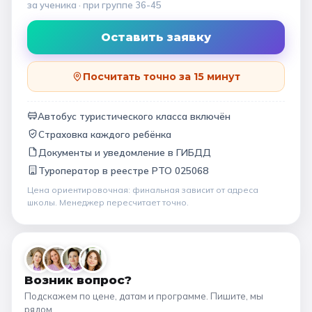
за ученика
· при группе
36-45
Оставить заявку
Посчитать точно за 15 минут
Автобус туристического класса включён
Страховка каждого ребёнка
Документы и уведомление в ГИБДД
Туроператор в
реестре РТО 025068
Цена ориентировочная: финальная зависит от
адреса
школы
. Менеджер пересчитает точно.
Возник вопрос?
Подскажем по цене, датам и программе. Пишите, мы
рядом.