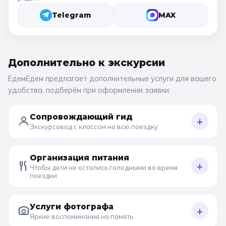
Telegram
MAX
Дополнительно к
экскурсии
ЕдемЕдем предлагает дополнительные услуги для вашего
удобства, подберём при оформлении заявки:
Сопровождающий гид
+
Экскурсовод с классом на всю поездку
Организация питания
+
Чтобы дети не остались голодными во время
поездки
Услуги фотографа
+
Яркие воспоминания на память